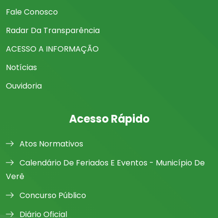
Fale Conosco
Radar Da Transparência
ACESSO A INFORMAÇÃO
Notícias
Ouvidoria
Acesso Rápido
Atos Normativos
Calendário De Feriados E Eventos - Município De
Verê
Concurso Público
Diário Oficial