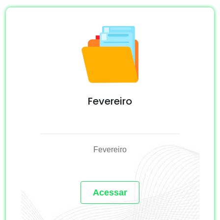
Fevereiro
Fevereiro
Acessar