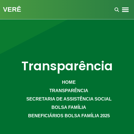
Transparência
HOME
TRANSPARÊNCIA
SECRETARIA DE ASSISTÊNCIA SOCIAL
BOLSA FAMÍLIA
BENEFICIÁRIOS BOLSA FAMÍLIA 2025