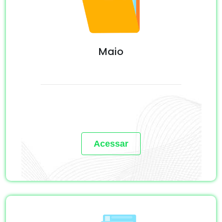
Maio
Acessar