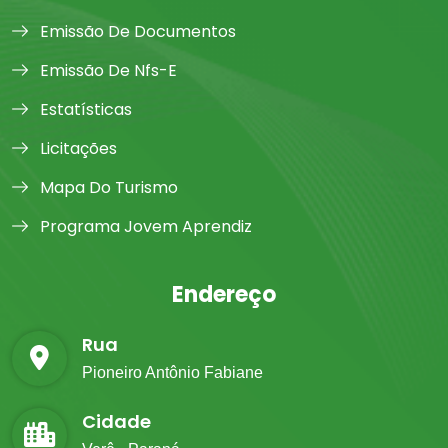
Emissão De Documentos
Emissão De Nfs-E
Estatísticas
Licitações
Mapa Do Turismo
Programa Jovem Aprendiz
Endereço
Rua
Pioneiro Antônio Fabiane
Cidade