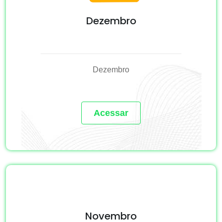
Dezembro
Dezembro
Acessar
Novembro