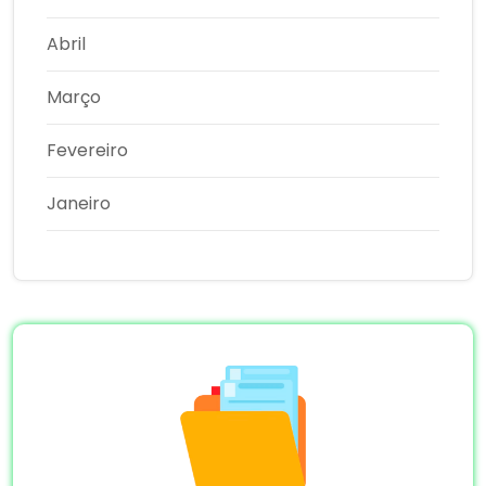
Abril
Março
Fevereiro
Janeiro