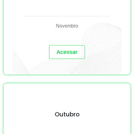
Novembro
Acessar
Outubro