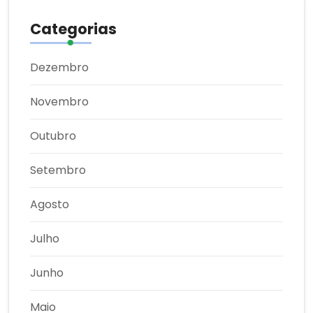
Categorias
Dezembro
Novembro
Outubro
Setembro
Agosto
Julho
Junho
Maio