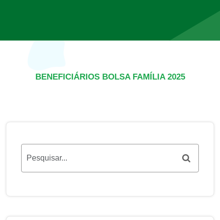
BENEFICIÁRIOS BOLSA FAMÍLIA 2025