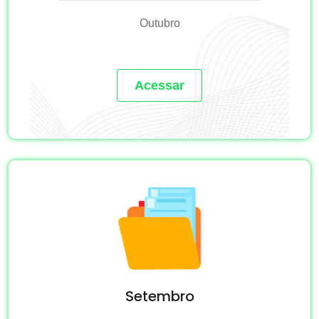
Outubro
Acessar
Setembro