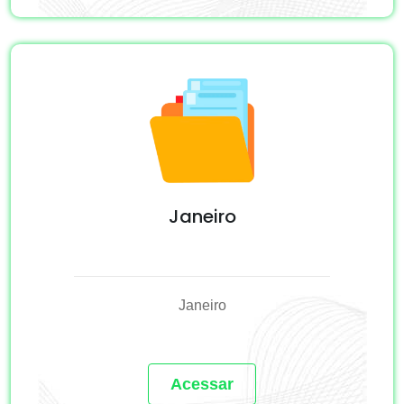
Janeiro
Janeiro
Acessar