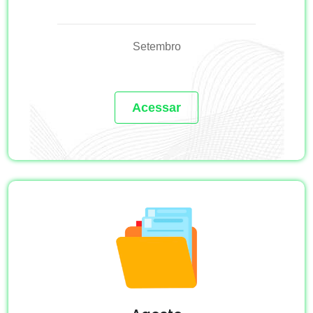
Setembro
Acessar