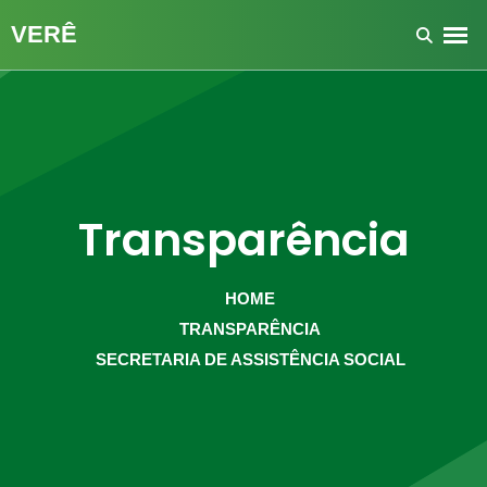
Transparência
HOME
TRANSPARÊNCIA
SECRETARIA DE ASSISTÊNCIA SOCIAL