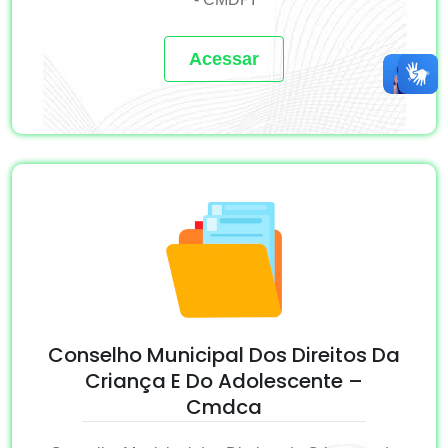
Acessar
Conselho Municipal Dos Direitos Da
Criança E Do Adolescente –
Cmdca