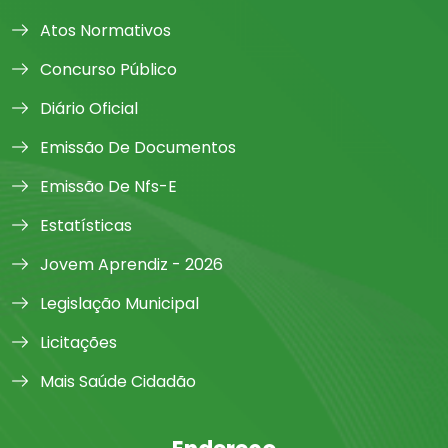
Atos Normativos
Concurso Público
Diário Oficial
Emissão De Documentos
Emissão De Nfs-E
Estatísticas
Jovem Aprendiz - 2026
Legislação Municipal
Licitações
Mais Saúde Cidadão