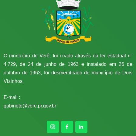
O município de Verê, foi criado através da lei estadual n°
4.729, de 24 de junho de 1963 e instalado em 26 de
outubro de 1963, foi desmembrado do município de Dois
Vizinhos.
E-mail :
gabinete@vere.pr.gov.br