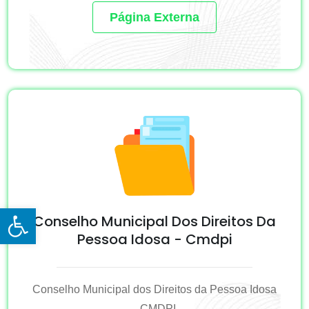
Página Externa
Open toolbar
Conselho Municipal Dos Direitos Da
Pessoa Idosa - Cmdpi
Conselho Municipal dos Direitos da Pessoa Idosa
- CMDPI