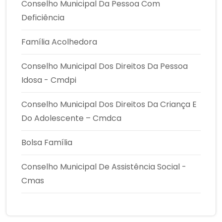
Conselho Municipal Da Pessoa Com
Deficiência
Família Acolhedora
Conselho Municipal Dos Direitos Da Pessoa
Idosa - Cmdpi
Conselho Municipal Dos Direitos Da Criança E
Do Adolescente – Cmdca
Bolsa Família
Conselho Municipal De Assistência Social -
Cmas