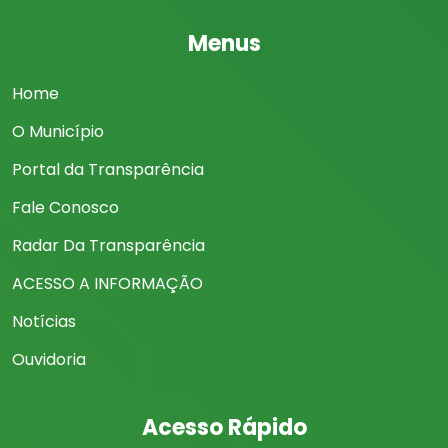
Menus
Home
O Município
Portal da Transparência
Fale Conosco
Radar Da Transparência
ACESSO A INFORMAÇÃO
Notícias
Ouvidoria
Acesso Rápido