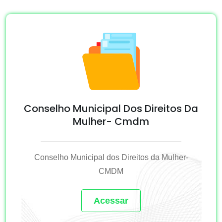
Conselho Municipal Dos Direitos Da
Mulher- Cmdm
Conselho Municipal dos Direitos da Mulher-
CMDM
Acessar