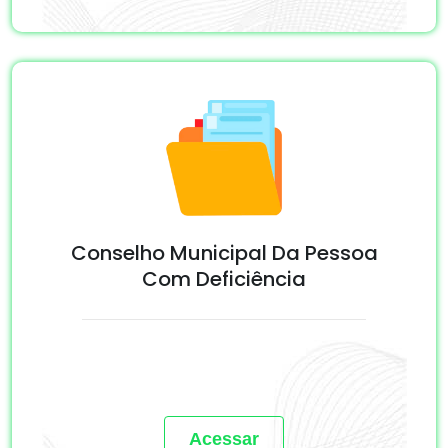
Conselho Municipal Da Pessoa
Com Deficiência
Acessar