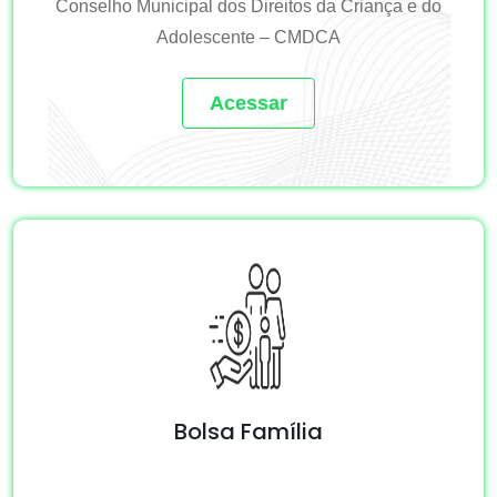
Conselho Municipal dos Direitos da Criança e do
Adolescente – CMDCA
Acessar
Bolsa Família