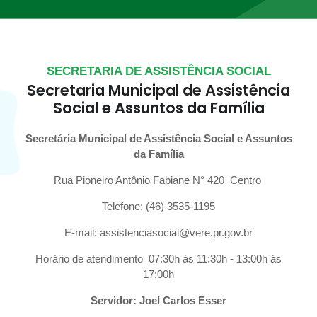
SECRETARIA DE ASSISTÊNCIA SOCIAL
Secretaria Municipal de Assistência
Social e Assuntos da Família
Secretária Municipal de Assistência Social e Assuntos
da Família
Rua Pioneiro Antônio Fabiane N° 420 Centro
Telefone: (46) 3535-1195
E-mail: assistenciasocial@vere.pr.gov.br
Horário de atendimento 07:30h ás 11:30h - 13:00h ás
17:00h
Servidor: Joel Carlos Esser