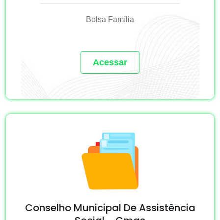
Bolsa Família
Acessar
Conselho Municipal De Assistência