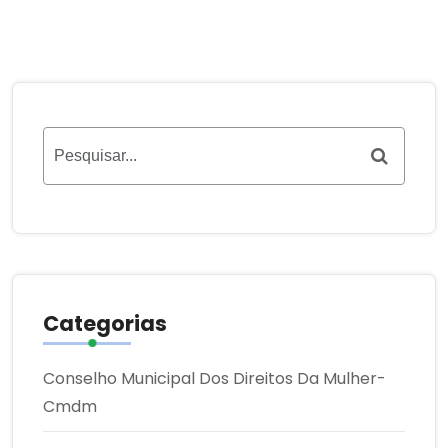
Categorias
Conselho Municipal Dos Direitos Da Mulher-
Cmdm