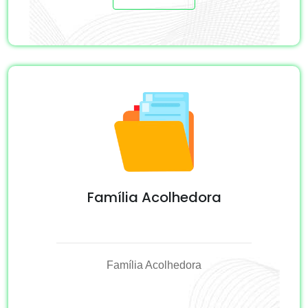
Família Acolhedora
Família Acolhedora