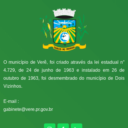
O município de Verê, foi criado através da lei estadual n°
4.729, de 24 de junho de 1963 e instalado em 26 de
outubro de 1963, foi desmembrado do município de Dois
Vizinhos.
E-mail :
gabinete@vere.pr.gov.br