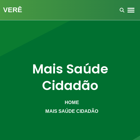
Mais Saúde
Cidadão
HOME
MAIS SAÚDE CIDADÃO