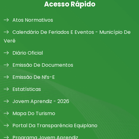
Acesso Rápido
Atos Normativos
Calendário De Feriados E Eventos - Município De
Verê
Diário Oficial
Emissão De Documentos
Emissão De Nfs-E
Estatísticas
Jovem Aprendiz - 2026
Mapa Do Turismo
Portal Da Transparência Equiplano
Programa Jovem Aprendiz