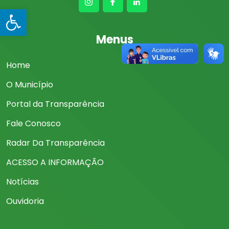
Open toolbar
Menus
Home
O Município
Portal da Transparência
Fale Conosco
Radar Da Transparência
ACESSO A INFORMAÇÃO
Notícias
Ouvidoria