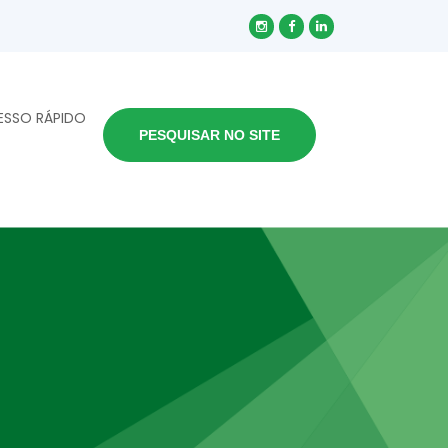
ESSO RÁPIDO
PESQUISAR NO SITE