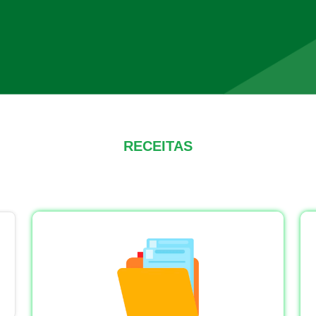
RECEITAS