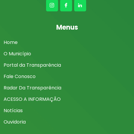
Menus
Home
O Município
Portal da Transparência
Fale Conosco
Radar Da Transparência
ACESSO A INFORMAÇÃO
Notícias
Ouvidoria