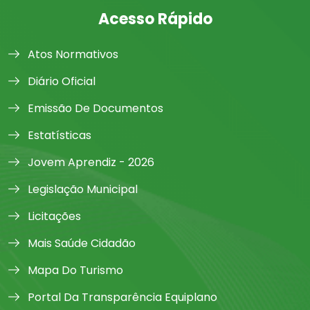
Acesso Rápido
Atos Normativos
Diário Oficial
Emissão De Documentos
Estatísticas
Jovem Aprendiz - 2026
Legislação Municipal
Licitações
Mais Saúde Cidadão
Mapa Do Turismo
Portal Da Transparência Equiplano