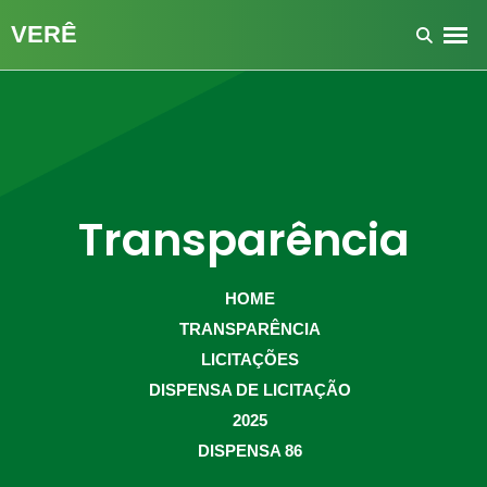
Transparência
HOME
TRANSPARÊNCIA
LICITAÇÕES
DISPENSA DE LICITAÇÃO
2025
DISPENSA 86