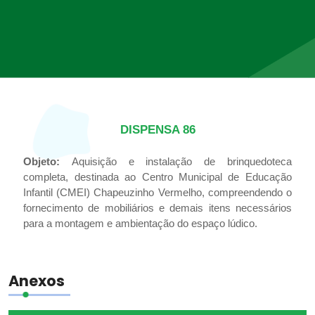
DISPENSA 86
Objeto:
Aquisição e instalação de brinquedoteca
completa, destinada ao Centro Municipal de Educação
Infantil (CMEI) Chapeuzinho Vermelho, compreendendo o
fornecimento de mobiliários e demais itens necessários
para a montagem e ambientação do espaço lúdico.
Anexos