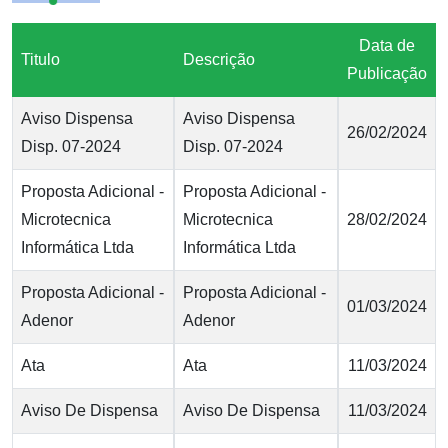
Data de
Titulo
Descrição
Publicação
Aviso Dispensa
Aviso Dispensa
26/02/2024
Disp. 07-2024
Disp. 07-2024
Proposta Adicional -
Proposta Adicional -
Microtecnica
Microtecnica
28/02/2024
Informática Ltda
Informática Ltda
Proposta Adicional -
Proposta Adicional -
01/03/2024
Adenor
Adenor
Ata
Ata
11/03/2024
Aviso De Dispensa
Aviso De Dispensa
11/03/2024