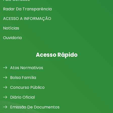
Radar Da Transparência
ACESSO A INFORMAÇÃO
Notícias
Ouvidoria
Acesso Rápido
Atos Normativos
Bolsa Família
Concurso Público
Diário Oficial
Emissão De Documentos