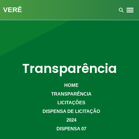
Transparência
HOME
TRANSPARÊNCIA
LICITAÇÕES
DISPENSA DE LICITAÇÃO
2024
DISPENSA 07