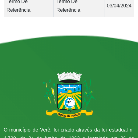
Termo De
Termo De
03/04/2024
Referência
Referência
O município de Verê, foi criado através da lei estadual n°