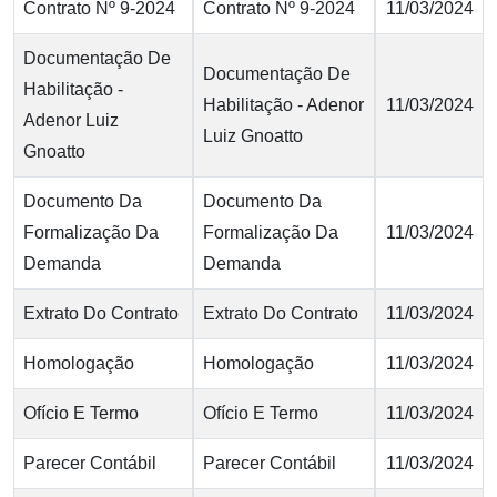
Contrato Nº 9-2024
Contrato Nº 9-2024
11/03/2024
Documentação De
Documentação De
Habilitação -
Habilitação - Adenor
11/03/2024
Adenor Luiz
Luiz Gnoatto
Gnoatto
Documento Da
Documento Da
Formalização Da
Formalização Da
11/03/2024
Demanda
Demanda
Extrato Do Contrato
Extrato Do Contrato
11/03/2024
Homologação
Homologação
11/03/2024
Ofício E Termo
Ofício E Termo
11/03/2024
Parecer Contábil
Parecer Contábil
11/03/2024