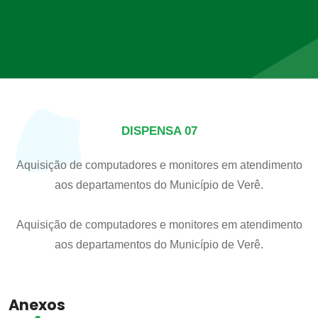
DISPENSA 07
Aquisição de computadores e monitores em atendimento
aos departamentos do Município de Verê.
Aquisição de computadores e monitores em atendimento
aos departamentos do Município de Verê.
Anexos