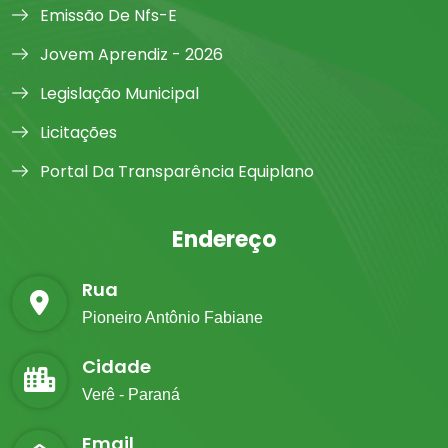
Emissão De Nfs-E
Jovem Aprendiz - 2026
Legislação Municipal
Licitações
Portal Da Transparência Equiplano
Endereço
Rua
Pioneiro Antônio Fabiane
Cidade
Verê - Paraná
Email