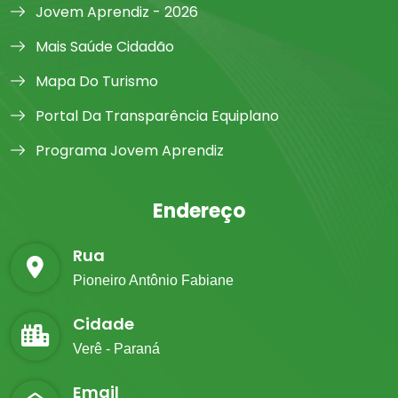
Jovem Aprendiz - 2026
Mais Saúde Cidadão
Mapa Do Turismo
Portal Da Transparência Equiplano
Programa Jovem Aprendiz
Endereço
Rua
Pioneiro Antônio Fabiane
Cidade
Verê - Paraná
Email