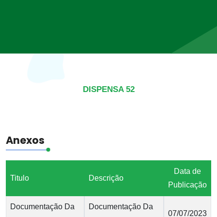
DISPENSA 52
Anexos
Data de
Titulo
Descrição
Publicação
Documentação Da
Documentação Da
07/07/2023