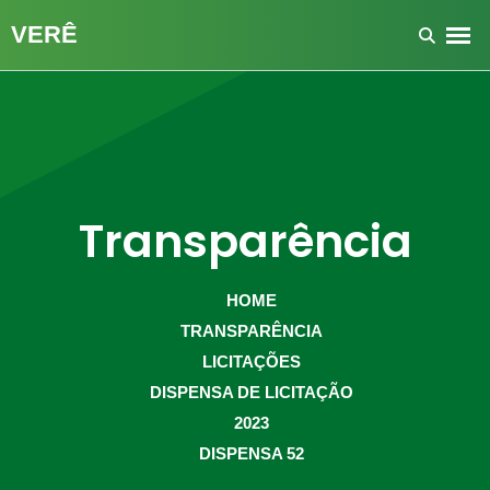
Transparência
HOME
TRANSPARÊNCIA
LICITAÇÕES
DISPENSA DE LICITAÇÃO
2023
DISPENSA 52