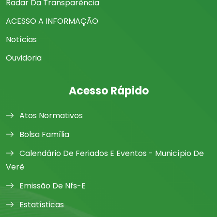
Radar Da Transparência
ACESSO A INFORMAÇÃO
Notícias
Ouvidoria
Acesso Rápido
Atos Normativos
Bolsa Família
Calendário De Feriados E Eventos - Município De
Verê
Emissão De Nfs-E
Estatísticas