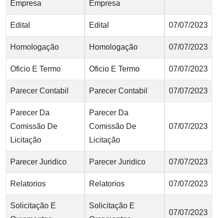
Empresa
Empresa
Edital
Edital
07/07/2023
Homologação
Homologação
07/07/2023
Oficio E Termo
Oficio E Termo
07/07/2023
Parecer Contabil
Parecer Contabil
07/07/2023
Parecer Da
Parecer Da
Comissão De
Comissão De
07/07/2023
Licitação
Licitação
Parecer Juridico
Parecer Juridico
07/07/2023
Relatorios
Relatorios
07/07/2023
Solicitação E
Solicitação E
07/07/2023