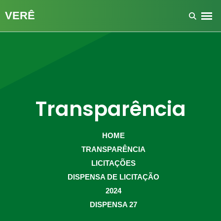
Transparência
HOME
TRANSPARÊNCIA
LICITAÇÕES
DISPENSA DE LICITAÇÃO
2024
DISPENSA 27