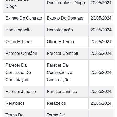
Documentos - Diogo
20/05/2024
Diogo
Extrato Do Contrato
Extrato Do Contrato
20/05/2024
Homologação
Homologação
20/05/2024
Oficio E Termo
Oficio E Termo
20/05/2024
Parecer Contábil
Parecer Contábil
20/05/2024
Parecer Da
Parecer Da
Comissão De
Comissão De
20/05/2024
Contratação
Contratação
Parecer Jurídico
Parecer Jurídico
20/05/2024
Relatorios
Relatorios
20/05/2024
Termo De
Termo De