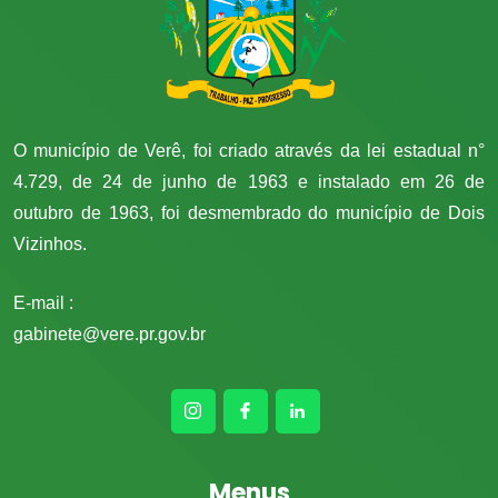
O município de Verê, foi criado através da lei estadual n°
4.729, de 24 de junho de 1963 e instalado em 26 de
outubro de 1963, foi desmembrado do município de Dois
Vizinhos.
E-mail :
gabinete@vere.pr.gov.br
Menus