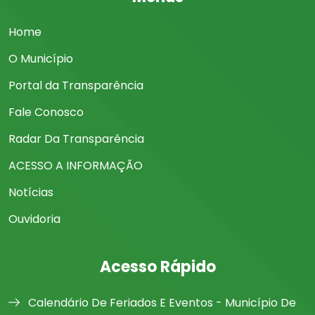
Home
O Município
Portal da Transparência
Fale Conosco
Radar Da Transparência
ACESSO A INFORMAÇÃO
Notícias
Ouvidoria
Acesso Rápido
Calendário De Feriados E Eventos - Município De