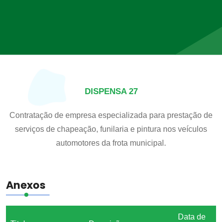
DISPENSA 27
Contratação de empresa especializada para prestação de
serviços de chapeação, funilaria e pintura nos veículos
automotores da frota municipal.
Anexos
Data de