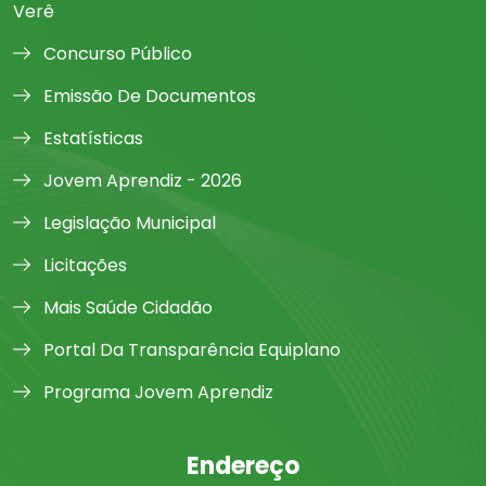
Verê
Concurso Público
Emissão De Documentos
Estatísticas
Jovem Aprendiz - 2026
Legislação Municipal
Licitações
Mais Saúde Cidadão
Portal Da Transparência Equiplano
Programa Jovem Aprendiz
Endereço