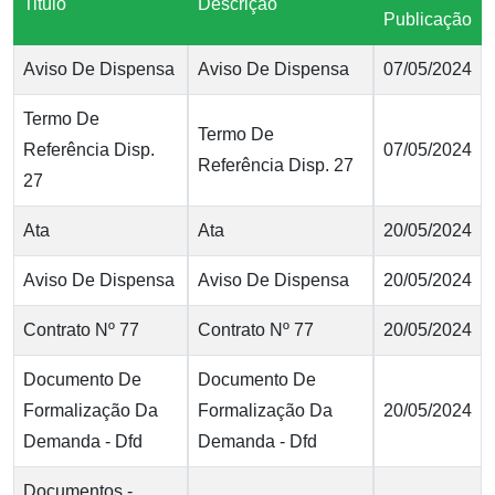
Titulo
Descrição
Publicação
Aviso De Dispensa
Aviso De Dispensa
07/05/2024
Termo De
Termo De
Referência Disp.
07/05/2024
Referência Disp. 27
27
Ata
Ata
20/05/2024
Aviso De Dispensa
Aviso De Dispensa
20/05/2024
Contrato Nº 77
Contrato Nº 77
20/05/2024
Documento De
Documento De
Formalização Da
Formalização Da
20/05/2024
Demanda - Dfd
Demanda - Dfd
Documentos -