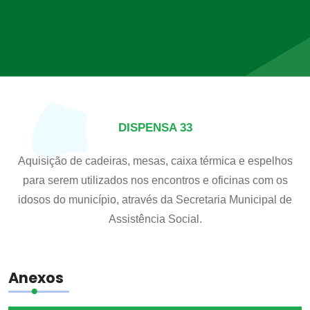
DISPENSA 33
Aquisição de cadeiras, mesas, caixa térmica e espelhos
para serem utilizados nos encontros e oficinas com os
idosos do município, através da Secretaria Municipal de
Assistência Social.
Anexos