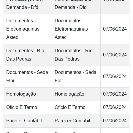
Demanda - Dfd
Demanda - Dfd
Documentos -
Documentos -
Eletromaquinas
Eletromaquinas
07/06/2024
Astec
Astec
Documentos - Rio
Documentos - Rio
07/06/2024
Das Pedras
Das Pedras
Documentos - Seda
Documentos - Seda
07/06/2024
Flor
Flor
Homologação
Homologação
07/06/2024
Ofício E Termo
Ofício E Termo
07/06/2024
Parecer Contábil
Parecer Contábil
07/06/2024