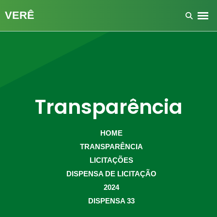
Transparência
HOME
TRANSPARÊNCIA
LICITAÇÕES
DISPENSA DE LICITAÇÃO
2024
DISPENSA 33