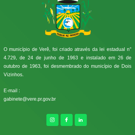
O município de Verê, foi criado através da lei estadual n°
4.729, de 24 de junho de 1963 e instalado em 26 de
outubro de 1963, foi desmembrado do município de Dois
Vizinhos.
E-mail :
gabinete@vere.pr.gov.br