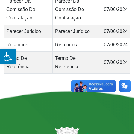
Parecer Da
Parecer Da
Comissão De
Comissão De
07/06/2024
Contratação
Contratação
Parecer Jurídico
Parecer Jurídico
07/06/2024
Relatorios
Relatorios
07/06/2024
Open toolbar
Termo De
Termo De
07/06/2024
Referência
Referência