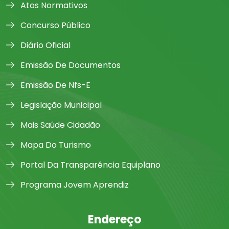
Atos Normativos
Concurso Público
Diário Oficial
Emissão De Documentos
Emissão De Nfs-E
Legislação Municipal
Mais Saúde Cidadão
Mapa Do Turismo
Portal Da Transparência Equiplano
Programa Jovem Aprendiz
Endereço