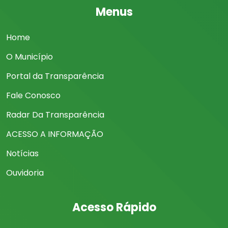
Menus
Home
O Município
Portal da Transparência
Fale Conosco
Radar Da Transparência
ACESSO A INFORMAÇÃO
Notícias
Ouvidoria
Acesso Rápido