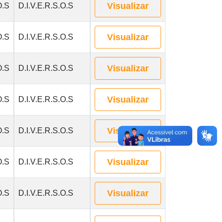
Visualizar
O.S
D.I.V.E.R.S.O.S
Visualizar
O.S
D.I.V.E.R.S.O.S
Visualizar
O.S
D.I.V.E.R.S.O.S
Visualizar
O.S
D.I.V.E.R.S.O.S
Visualizar
O.S
D.I.V.E.R.S.O.S
Visualizar
O.S
D.I.V.E.R.S.O.S
Visualizar
O.S
D.I.V.E.R.S.O.S