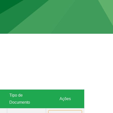
Tipo de
Ações
Documento