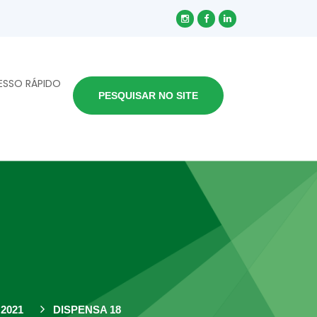
ESSO RÁPIDO
PESQUISAR NO SITE
2021
DISPENSA 18