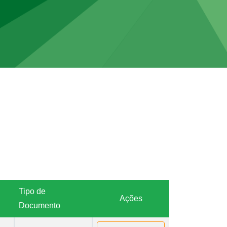
Tipo de
Ações
Documento