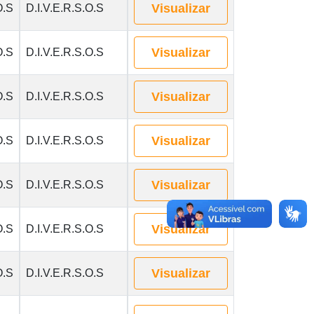
Visualizar
O.S
D.I.V.E.R.S.O.S
Visualizar
O.S
D.I.V.E.R.S.O.S
Visualizar
O.S
D.I.V.E.R.S.O.S
Visualizar
O.S
D.I.V.E.R.S.O.S
Visualizar
O.S
D.I.V.E.R.S.O.S
Visualizar
O.S
D.I.V.E.R.S.O.S
Visualizar
O.S
D.I.V.E.R.S.O.S