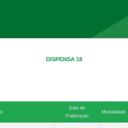
DISPENSA 18
Data de
ão
Modalidade
Publicação