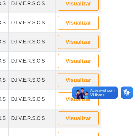
Visualizar
O.S
D.I.V.E.R.S.O.S
Visualizar
O.S
D.I.V.E.R.S.O.S
Visualizar
O.S
D.I.V.E.R.S.O.S
Visualizar
O.S
D.I.V.E.R.S.O.S
Visualizar
O.S
D.I.V.E.R.S.O.S
Visualizar
O.S
D.I.V.E.R.S.O.S
Visualizar
O.S
D.I.V.E.R.S.O.S