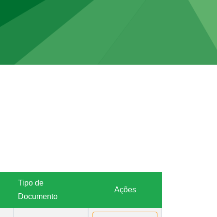
Tipo de
Ações
Documento