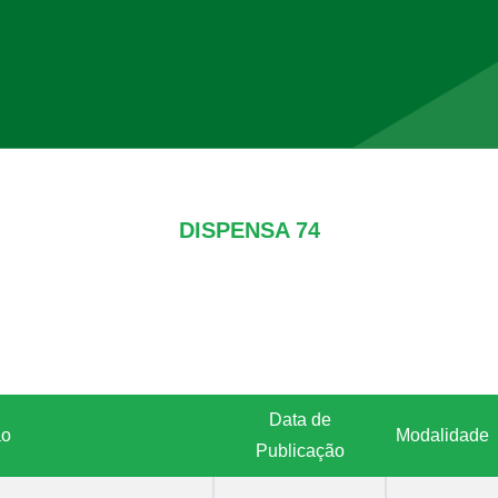
DISPENSA 74
Data de
ão
Modalidade
Publicação