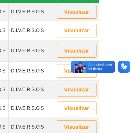
Visualizar
O.S
D.I.V.E.R.S.O.S
Visualizar
O.S
D.I.V.E.R.S.O.S
Visualizar
O.S
D.I.V.E.R.S.O.S
Visualizar
O.S
D.I.V.E.R.S.O.S
Visualizar
O.S
D.I.V.E.R.S.O.S
Visualizar
O.S
D.I.V.E.R.S.O.S
Visualizar
O.S
D.I.V.E.R.S.O.S