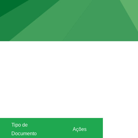
Tipo de
Ações
Documento