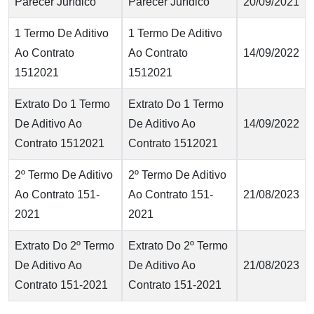
Parecer Jurídico
Parecer Jurídico
20/09/2021
1 Termo De Aditivo
1 Termo De Aditivo
Ao Contrato
Ao Contrato
14/09/2022
1512021
1512021
Extrato Do 1 Termo
Extrato Do 1 Termo
De Aditivo Ao
De Aditivo Ao
14/09/2022
Contrato 1512021
Contrato 1512021
2º Termo De Aditivo
2º Termo De Aditivo
Ao Contrato 151-
Ao Contrato 151-
21/08/2023
2021
2021
Extrato Do 2º Termo
Extrato Do 2º Termo
De Aditivo Ao
De Aditivo Ao
21/08/2023
Contrato 151-2021
Contrato 151-2021