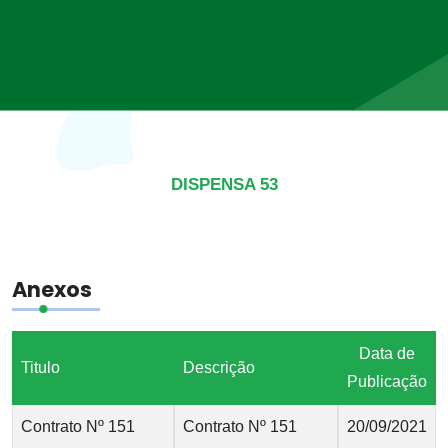
DISPENSA 53
Anexos
Data de
Titulo
Descrição
Publicação
Contrato Nº 151
Contrato Nº 151
20/09/2021