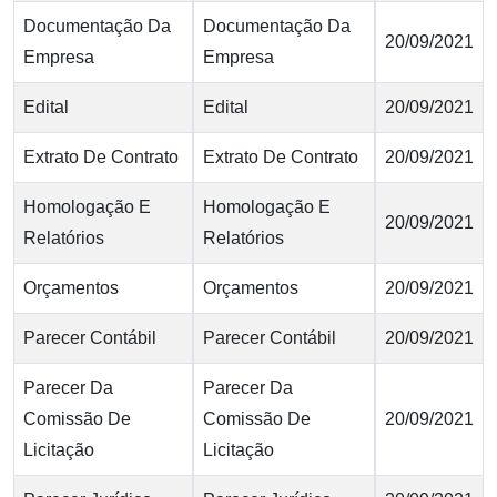
Documentação Da
Documentação Da
20/09/2021
Empresa
Empresa
Edital
Edital
20/09/2021
Extrato De Contrato
Extrato De Contrato
20/09/2021
Homologação E
Homologação E
20/09/2021
Relatórios
Relatórios
Orçamentos
Orçamentos
20/09/2021
Parecer Contábil
Parecer Contábil
20/09/2021
Parecer Da
Parecer Da
Comissão De
Comissão De
20/09/2021
Licitação
Licitação