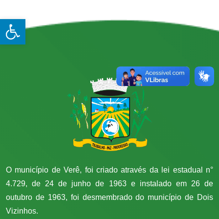
Open toolbar
O município de Verê, foi criado através da lei estadual n°
4.729, de 24 de junho de 1963 e instalado em 26 de
outubro de 1963, foi desmembrado do município de Dois
Vizinhos.