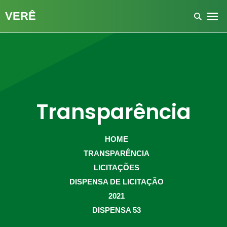
Transparência
HOME
TRANSPARÊNCIA
LICITAÇÕES
DISPENSA DE LICITAÇÃO
2021
DISPENSA 53