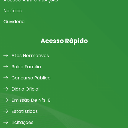
Notícias
Ouvidoria
Acesso Rápido
Atos Normativos
Bolsa Família
Concurso Público
Diário Oficial
Emissão De Nfs-E
Estatísticas
Licitações