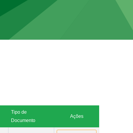
Tipo de
Ações
Documento