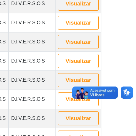
Visualizar
O.S
D.I.V.E.R.S.O.S
Visualizar
O.S
D.I.V.E.R.S.O.S
Visualizar
O.S
D.I.V.E.R.S.O.S
Visualizar
O.S
D.I.V.E.R.S.O.S
Visualizar
O.S
D.I.V.E.R.S.O.S
Visualizar
O.S
D.I.V.E.R.S.O.S
Visualizar
O.S
D.I.V.E.R.S.O.S