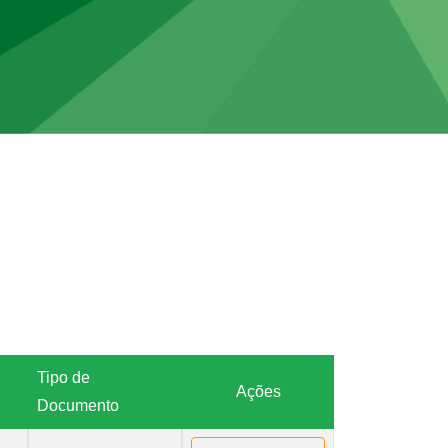
Tipo de
Ações
Documento