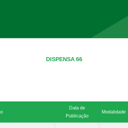
DISPENSA 66
Data de
ão
Modalidade
Publicação