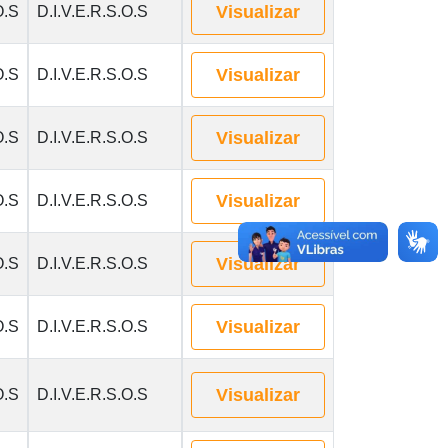
Visualizar
O.S
D.I.V.E.R.S.O.S
Visualizar
O.S
D.I.V.E.R.S.O.S
Visualizar
O.S
D.I.V.E.R.S.O.S
Visualizar
O.S
D.I.V.E.R.S.O.S
Visualizar
O.S
D.I.V.E.R.S.O.S
Visualizar
O.S
D.I.V.E.R.S.O.S
Visualizar
O.S
D.I.V.E.R.S.O.S