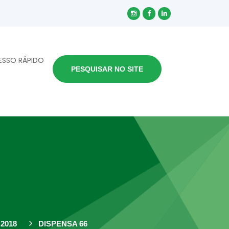
ESSO RÁPIDO
PESQUISAR NO SITE
2018
DISPENSA 66