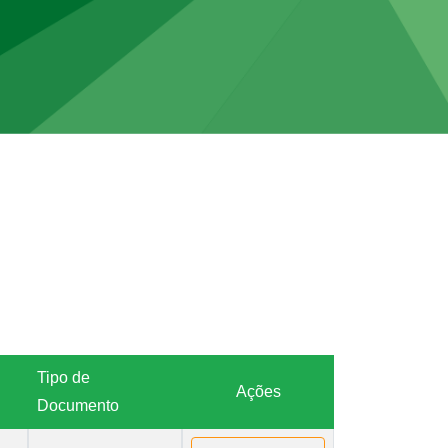
Tipo de
Ações
Documento