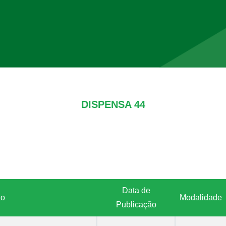
DISPENSA 44
Data de
ão
Modalidade
Publicação