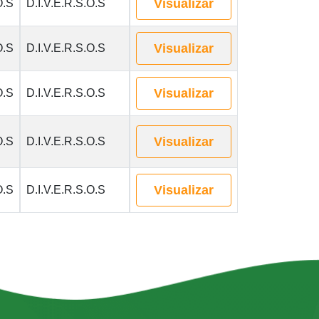
Visualizar
O.S
D.I.V.E.R.S.O.S
Visualizar
O.S
D.I.V.E.R.S.O.S
Visualizar
O.S
D.I.V.E.R.S.O.S
Visualizar
O.S
D.I.V.E.R.S.O.S
Visualizar
O.S
D.I.V.E.R.S.O.S