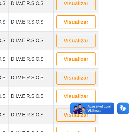
Visualizar
O.S
D.I.V.E.R.S.O.S
Visualizar
O.S
D.I.V.E.R.S.O.S
Visualizar
O.S
D.I.V.E.R.S.O.S
Visualizar
O.S
D.I.V.E.R.S.O.S
Visualizar
O.S
D.I.V.E.R.S.O.S
Visualizar
O.S
D.I.V.E.R.S.O.S
Visualizar
O.S
D.I.V.E.R.S.O.S