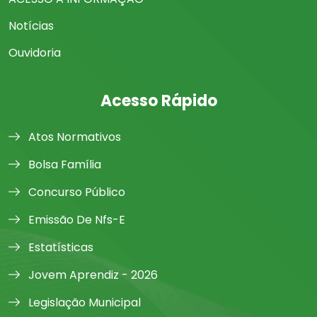
Notícias
Ouvidoria
Acesso Rápido
Atos Normativos
Bolsa Família
Concurso Público
Emissão De Nfs-E
Estatísticas
Jovem Aprendiz - 2026
Legislação Municipal