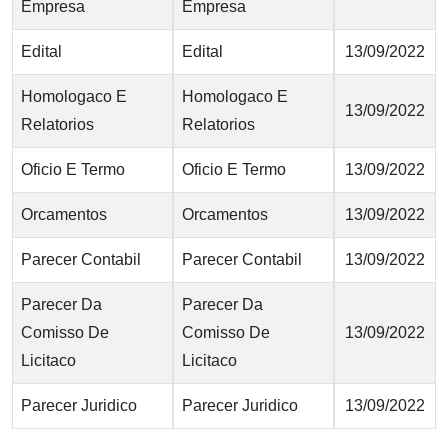
Empresa
Empresa
Edital
Edital
13/09/2022
Homologaco E
Homologaco E
13/09/2022
Relatorios
Relatorios
Oficio E Termo
Oficio E Termo
13/09/2022
Orcamentos
Orcamentos
13/09/2022
Parecer Contabil
Parecer Contabil
13/09/2022
Parecer Da
Parecer Da
Comisso De
Comisso De
13/09/2022
Licitaco
Licitaco
Parecer Juridico
Parecer Juridico
13/09/2022