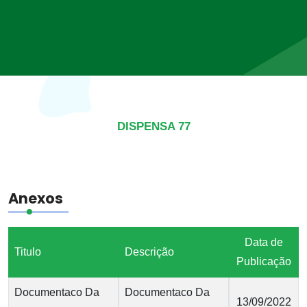
DISPENSA 77
Anexos
Data de
Titulo
Descrição
Publicação
Documentaco Da
Documentaco Da
13/09/2022