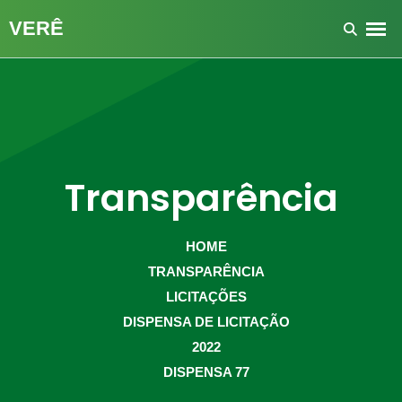
Transparência
HOME
TRANSPARÊNCIA
LICITAÇÕES
DISPENSA DE LICITAÇÃO
2022
DISPENSA 77