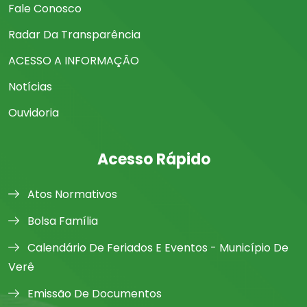
Fale Conosco
Radar Da Transparência
ACESSO A INFORMAÇÃO
Notícias
Ouvidoria
Acesso Rápido
Atos Normativos
Bolsa Família
Calendário De Feriados E Eventos - Município De
Verê
Emissão De Documentos