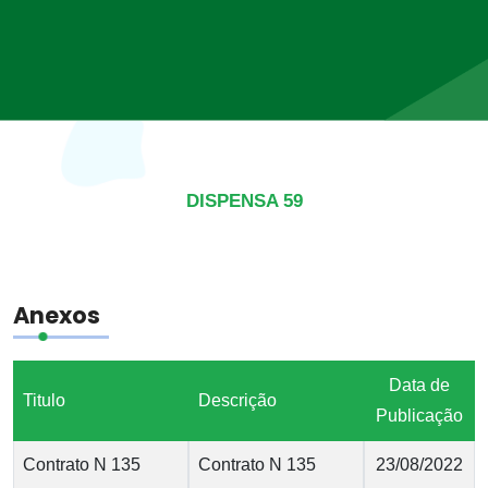
DISPENSA 59
Anexos
Data de
Titulo
Descrição
Publicação
Contrato N 135
Contrato N 135
23/08/2022