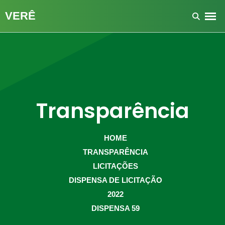
Transparência
HOME
TRANSPARÊNCIA
LICITAÇÕES
DISPENSA DE LICITAÇÃO
2022
DISPENSA 59