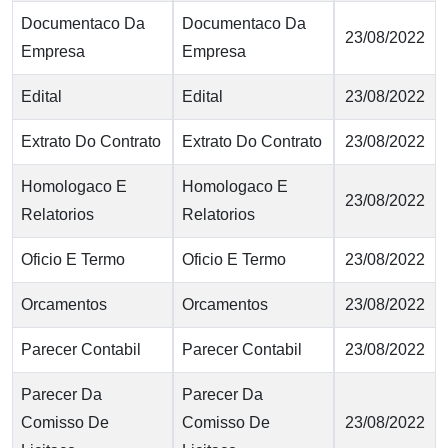
Documentaco Da
Documentaco Da
23/08/2022
Empresa
Empresa
Edital
Edital
23/08/2022
Extrato Do Contrato
Extrato Do Contrato
23/08/2022
Homologaco E
Homologaco E
23/08/2022
Relatorios
Relatorios
Oficio E Termo
Oficio E Termo
23/08/2022
Orcamentos
Orcamentos
23/08/2022
Parecer Contabil
Parecer Contabil
23/08/2022
Parecer Da
Parecer Da
Comisso De
Comisso De
23/08/2022