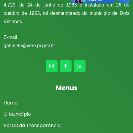
4.729, de 24 de junho de 1963 e instalado em 26 de
outubro de 1963, foi desmembrado do município de Dois
Vizinhos.
E-mail :
gabinete@vere.pr.gov.br
Menus
Home
O Município
Portal da Transparência