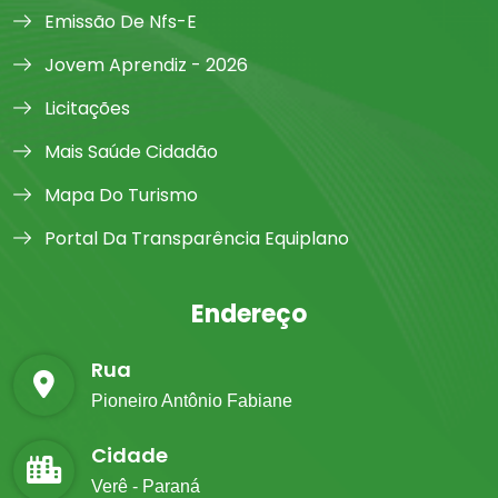
Emissão De Nfs-E
Jovem Aprendiz - 2026
Licitações
Mais Saúde Cidadão
Mapa Do Turismo
Portal Da Transparência Equiplano
Endereço
Rua
Pioneiro Antônio Fabiane
Cidade
Verê - Paraná