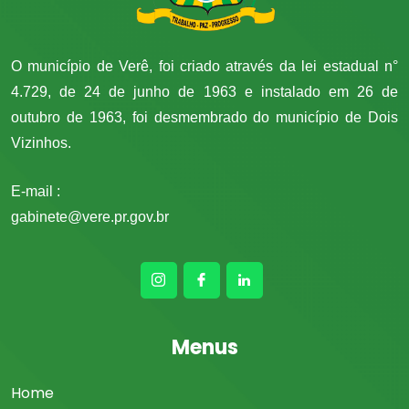
O município de Verê, foi criado através da lei estadual n°
4.729, de 24 de junho de 1963 e instalado em 26 de
outubro de 1963, foi desmembrado do município de Dois
Vizinhos.
E-mail :
gabinete@vere.pr.gov.br
Menus
Home