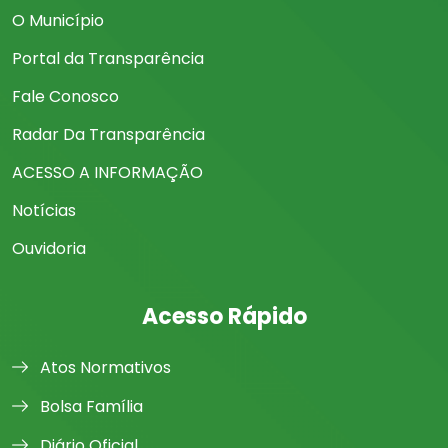
O Município
Portal da Transparência
Fale Conosco
Radar Da Transparência
ACESSO A INFORMAÇÃO
Notícias
Ouvidoria
Acesso Rápido
Atos Normativos
Bolsa Família
Diário Oficial