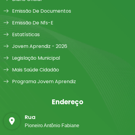
Emissão De Documentos
Emissão De Nfs-E
Estatísticas
Jovem Aprendiz - 2026
Legislação Municipal
Mais Saúde Cidadão
Programa Jovem Aprendiz
Endereço
Rua
Pioneiro Antônio Fabiane