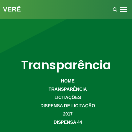
Transparência
HOME
TRANSPARÊNCIA
LICITAÇÕES
DISPENSA DE LICITAÇÃO
2017
DISPENSA 44