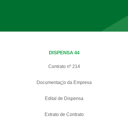
DISPENSA 44
Contrato nº 214
Documentaç¦o da Empresa
Edital de Dispensa
Extrato de Contrato