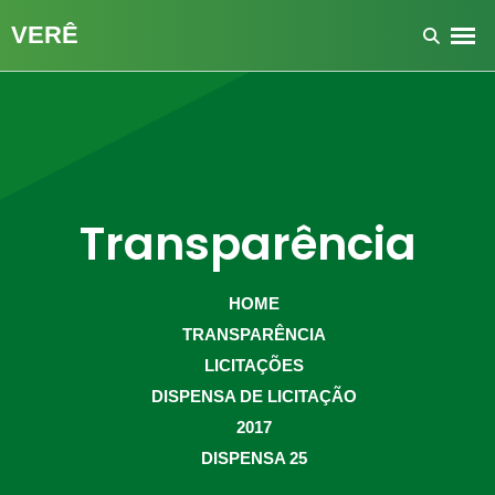
Transparência
HOME
TRANSPARÊNCIA
LICITAÇÕES
DISPENSA DE LICITAÇÃO
2017
DISPENSA 25