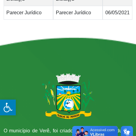
Parecer Jurídico
Parecer Jurídico
06/05/2021
Open toolbar
O município de Verê, foi criado através da lei estadual n°