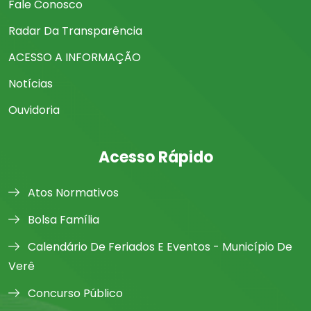
Fale Conosco
Radar Da Transparência
ACESSO A INFORMAÇÃO
Notícias
Ouvidoria
Acesso Rápido
Atos Normativos
Bolsa Família
Calendário De Feriados E Eventos - Município De
Verê
Concurso Público