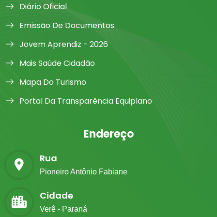
Diário Oficial
Emissão De Documentos
Jovem Aprendiz - 2026
Mais Saúde Cidadão
Mapa Do Turismo
Portal Da Transparência Equiplano
Endereço
Rua
Pioneiro Antônio Fabiane
Cidade
Verê - Paraná