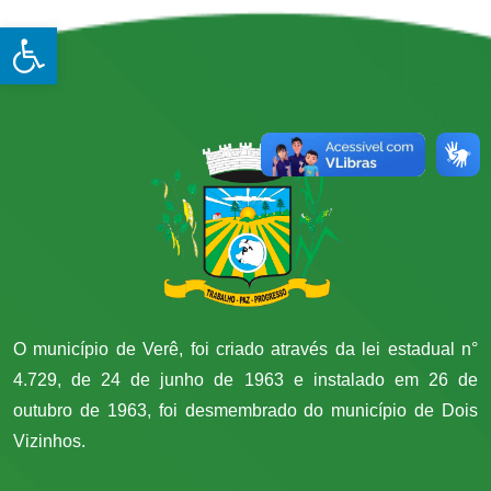
Open toolbar
O município de Verê, foi criado através da lei estadual n°
4.729, de 24 de junho de 1963 e instalado em 26 de
outubro de 1963, foi desmembrado do município de Dois
Vizinhos.