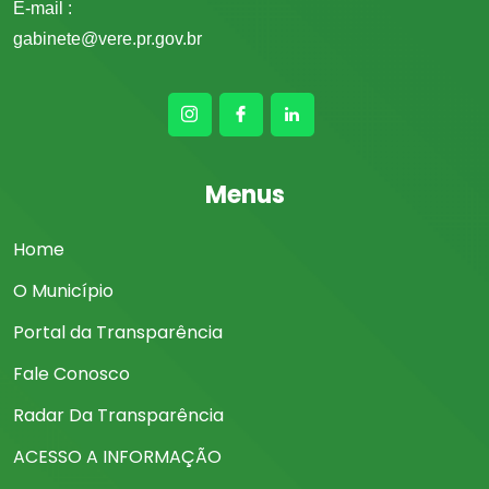
E-mail :
gabinete@vere.pr.gov.br
Menus
Home
O Município
Portal da Transparência
Fale Conosco
Radar Da Transparência
ACESSO A INFORMAÇÃO