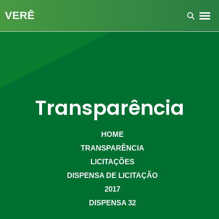
Transparência
HOME
TRANSPARÊNCIA
LICITAÇÕES
DISPENSA DE LICITAÇÃO
2017
DISPENSA 32