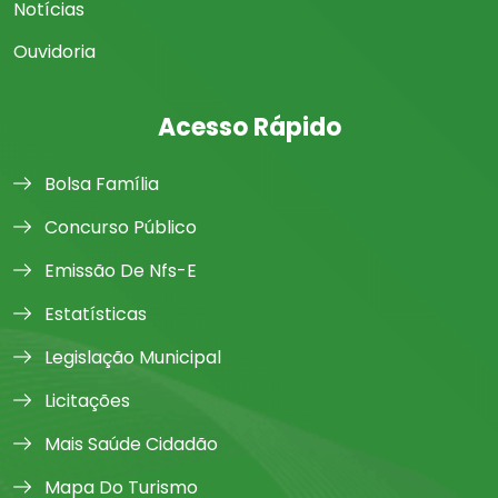
Notícias
Ouvidoria
Acesso Rápido
Bolsa Família
Concurso Público
Emissão De Nfs-E
Estatísticas
Legislação Municipal
Licitações
Mais Saúde Cidadão
Mapa Do Turismo