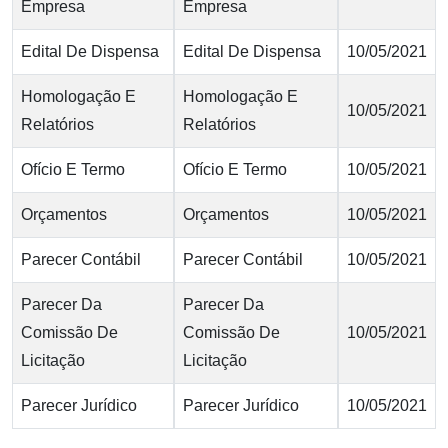
Empresa
Empresa
Edital De Dispensa
Edital De Dispensa
10/05/2021
Homologação E
Homologação E
10/05/2021
Relatórios
Relatórios
Ofício E Termo
Ofício E Termo
10/05/2021
Orçamentos
Orçamentos
10/05/2021
Parecer Contábil
Parecer Contábil
10/05/2021
Parecer Da
Parecer Da
Comissão De
Comissão De
10/05/2021
Licitação
Licitação
Parecer Jurídico
Parecer Jurídico
10/05/2021