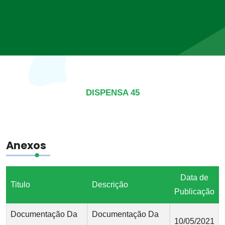
DISPENSA 45
Anexos
Data de
Titulo
Descrição
Publicação
Documentação Da
Documentação Da
10/05/2021