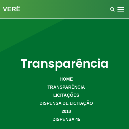
Transparência
HOME
TRANSPARÊNCIA
LICITAÇÕES
DISPENSA DE LICITAÇÃO
2018
DISPENSA 45