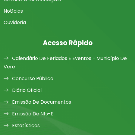
Notícias
Ouvidoria
Acesso Rápido
Calendário De Feriados E Eventos - Município De
Verê
Concurso Público
Diário Oficial
Emissão De Documentos
Emissão De Nfs-E
Estatísticas