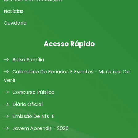
Notícias
Ouvidoria
Acesso Rápido
Bolsa Família
Calendário De Feriados E Eventos - Município De
Verê
Concurso Público
Diário Oficial
Emissão De Nfs-E
Jovem Aprendiz - 2026