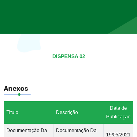
DISPENSA 02
Anexos
Data de
Titulo
Descrição
Publicação
Documentação Da
Documentação Da
19/05/2021