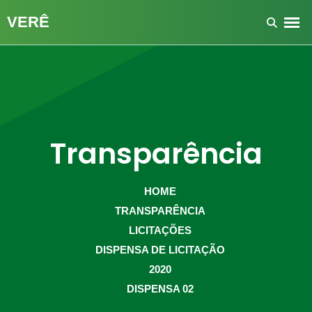
Transparência
HOME
TRANSPARÊNCIA
LICITAÇÕES
DISPENSA DE LICITAÇÃO
2020
DISPENSA 02