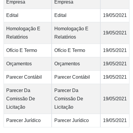
Empresa
Empresa
Edital
Edital
19/05/2021
Homologação E
Homologação E
19/05/2021
Relatórios
Relatórios
Ofício E Termo
Ofício E Termo
19/05/2021
Orçamentos
Orçamentos
19/05/2021
Parecer Contábil
Parecer Contábil
19/05/2021
Parecer Da
Parecer Da
Comissão De
Comissão De
19/05/2021
Licitação
Licitação
Parecer Jurídico
Parecer Jurídico
19/05/2021