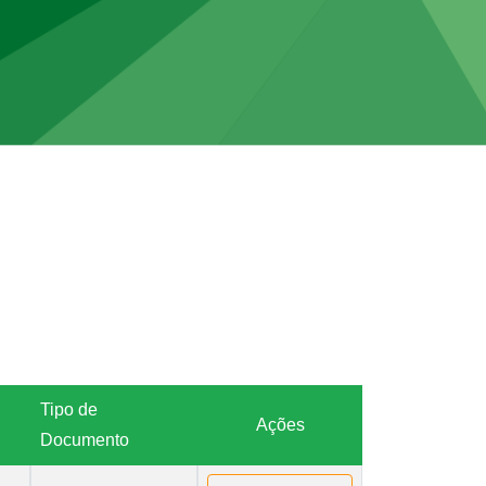
Tipo de
Ações
Documento