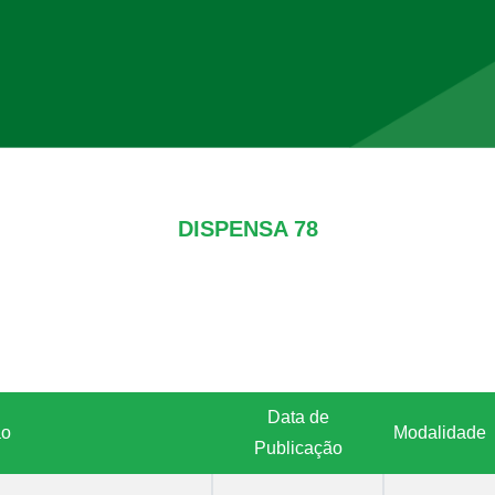
DISPENSA 78
Data de
ão
Modalidade
Publicação