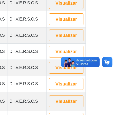
Visualizar
O.S
D.I.V.E.R.S.O.S
Visualizar
O.S
D.I.V.E.R.S.O.S
Visualizar
O.S
D.I.V.E.R.S.O.S
Visualizar
O.S
D.I.V.E.R.S.O.S
Visualizar
O.S
D.I.V.E.R.S.O.S
Visualizar
O.S
D.I.V.E.R.S.O.S
Visualizar
O.S
D.I.V.E.R.S.O.S