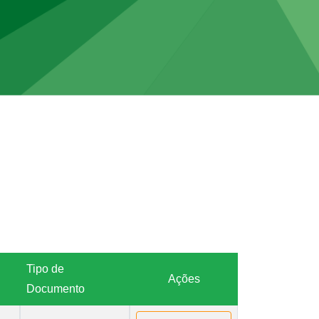
Tipo de
Ações
Documento