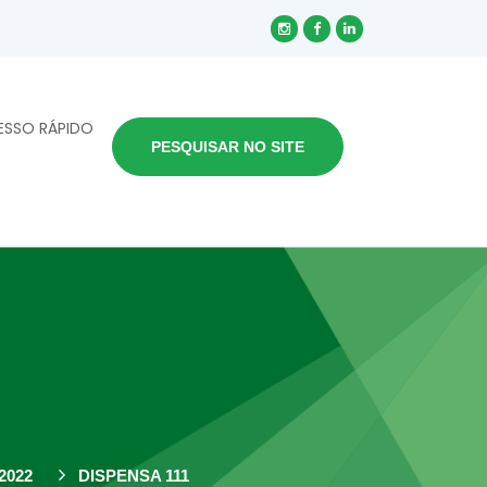
ESSO RÁPIDO
PESQUISAR NO SITE
2022
DISPENSA 111