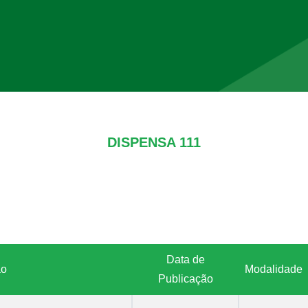
DISPENSA 111
Data de
ão
Modalidade
Publicação