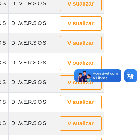
Visualizar
O.S
D.I.V.E.R.S.O.S
Visualizar
O.S
D.I.V.E.R.S.O.S
Visualizar
O.S
D.I.V.E.R.S.O.S
Visualizar
O.S
D.I.V.E.R.S.O.S
Visualizar
O.S
D.I.V.E.R.S.O.S
Visualizar
O.S
D.I.V.E.R.S.O.S
Visualizar
O.S
D.I.V.E.R.S.O.S