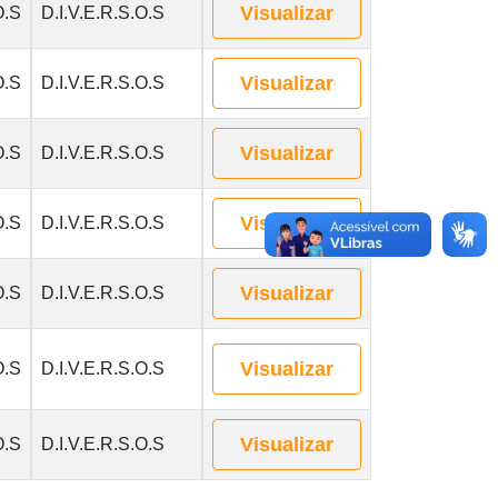
Visualizar
O.S
D.I.V.E.R.S.O.S
Visualizar
O.S
D.I.V.E.R.S.O.S
Visualizar
O.S
D.I.V.E.R.S.O.S
Visualizar
O.S
D.I.V.E.R.S.O.S
Visualizar
O.S
D.I.V.E.R.S.O.S
Visualizar
O.S
D.I.V.E.R.S.O.S
Visualizar
O.S
D.I.V.E.R.S.O.S