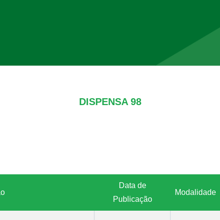
DISPENSA 98
Data de
ão
Modalidade
Publicação