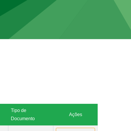
Tipo de
Ações
Documento