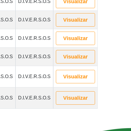
Visualizar
.S.O.S
D.I.V.E.R.S.O.S
Visualizar
.S.O.S
D.I.V.E.R.S.O.S
Visualizar
.S.O.S
D.I.V.E.R.S.O.S
Visualizar
.S.O.S
D.I.V.E.R.S.O.S
Visualizar
.S.O.S
D.I.V.E.R.S.O.S
Visualizar
.S.O.S
D.I.V.E.R.S.O.S