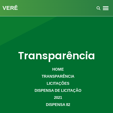
Transparência
HOME
TRANSPARÊNCIA
LICITAÇÕES
DISPENSA DE LICITAÇÃO
2021
DISPENSA 82