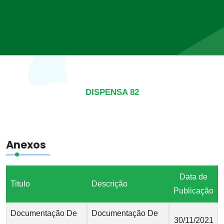
DISPENSA 82
Anexos
Data de
Titulo
Descrição
Publicação
Documentação De
Documentação De
30/11/2021