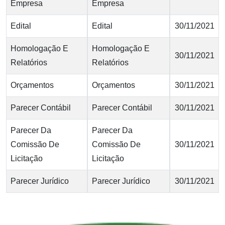
Empresa
Empresa
Edital
Edital
30/11/2021
Homologação E
Homologação E
30/11/2021
Relatórios
Relatórios
Orçamentos
Orçamentos
30/11/2021
Parecer Contábil
Parecer Contábil
30/11/2021
Parecer Da
Parecer Da
Comissão De
Comissão De
30/11/2021
Licitação
Licitação
Parecer Jurídico
Parecer Jurídico
30/11/2021