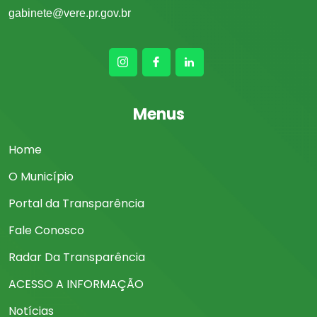
gabinete@vere.pr.gov.br
Menus
Home
O Município
Portal da Transparência
Fale Conosco
Radar Da Transparência
ACESSO A INFORMAÇÃO
Notícias