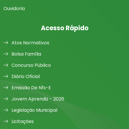
Ouvidoria
Acesso Rápido
Atos Normativos
Bolsa Família
Concurso Público
Diário Oficial
Emissão De Nfs-E
Jovem Aprendiz - 2026
Legislação Municipal
Licitações