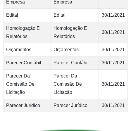
Empresa
Empresa
Edital
Edital
30/11/2021
Homologação E
Homologação E
30/11/2021
Relatórios
Relatórios
Orçamentos
Orçamentos
30/11/2021
Parecer Contábil
Parecer Contábil
30/11/2021
Parecer Da
Parecer Da
Comissão De
Comissão De
30/11/2021
Licitação
Licitação
Parecer Jurídico
Parecer Jurídico
30/11/2021