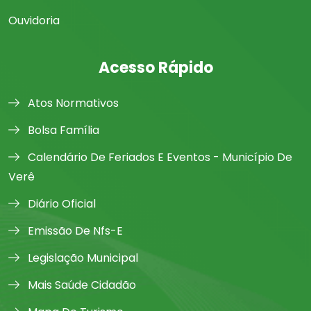
Ouvidoria
Acesso Rápido
Atos Normativos
Bolsa Família
Calendário De Feriados E Eventos - Município De
Verê
Diário Oficial
Emissão De Nfs-E
Legislação Municipal
Mais Saúde Cidadão