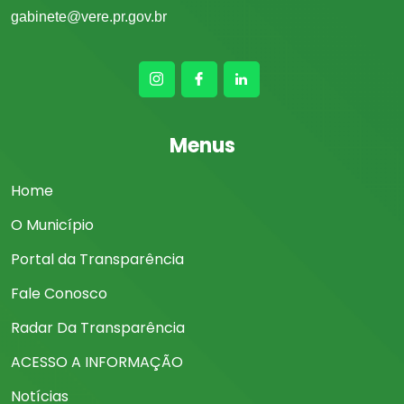
gabinete@vere.pr.gov.br
Menus
Home
O Município
Portal da Transparência
Fale Conosco
Radar Da Transparência
ACESSO A INFORMAÇÃO
Notícias