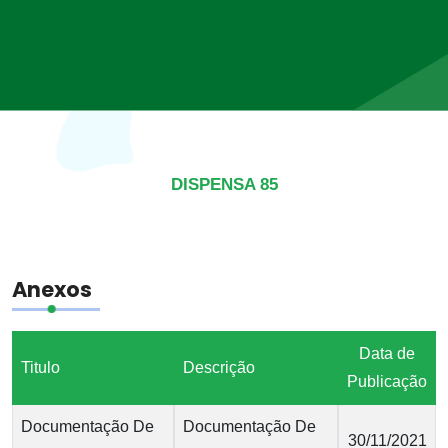
DISPENSA 85
Anexos
Data de
Titulo
Descrição
Publicação
Documentação De
Documentação De
30/11/2021