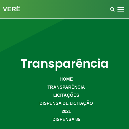
Transparência
HOME
TRANSPARÊNCIA
LICITAÇÕES
DISPENSA DE LICITAÇÃO
2021
DISPENSA 85