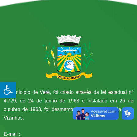
Open toolbar
O município de Verê, foi criado através da lei estadual n°
4.729, de 24 de junho de 1963 e instalado em 26 de
outubro de 1963, foi desmembrado do município de Dois
Vizinhos.
E-mail :