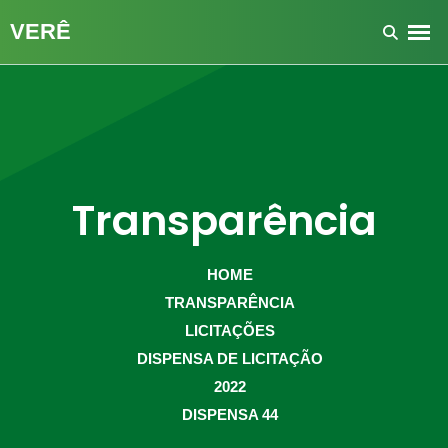
Transparência
HOME
TRANSPARÊNCIA
LICITAÇÕES
DISPENSA DE LICITAÇÃO
2022
DISPENSA 44