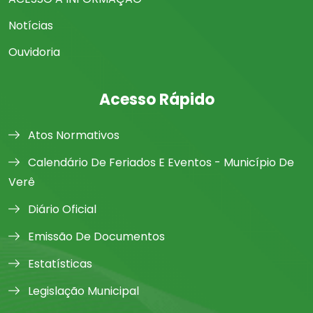
Notícias
Ouvidoria
Acesso Rápido
Atos Normativos
Calendário De Feriados E Eventos - Município De
Verê
Diário Oficial
Emissão De Documentos
Estatísticas
Legislação Municipal