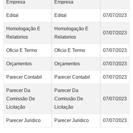
Empresa
Empresa
Edital
Edital
07/07/2023
Homologação E
Homologação E
07/07/2023
Relatorios
Relatorios
Oficio E Termo
Oficio E Termo
07/07/2023
Orçamentos
Orçamentos
07/07/2023
Parecer Contabil
Parecer Contabil
07/07/2023
Parecer Da
Parecer Da
Comissão De
Comissão De
07/07/2023
Licitação
Licitação
Parecer Juridico
Parecer Juridico
07/07/2023