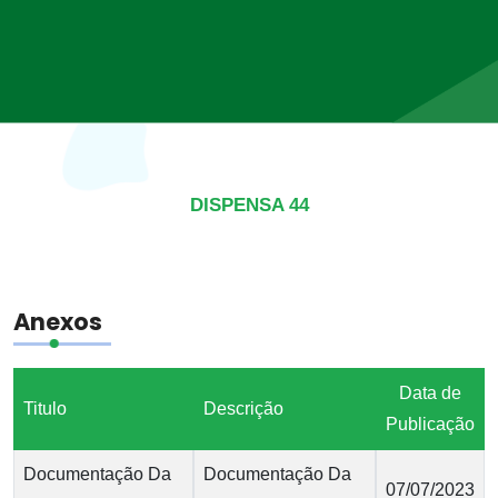
DISPENSA 44
Anexos
Data de
Titulo
Descrição
Publicação
Documentação Da
Documentação Da
07/07/2023