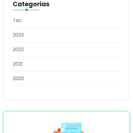
Categorias
Tac
2023
2022
2021
2020