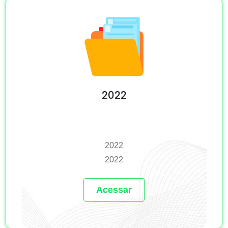
2022
2022
2022
Acessar