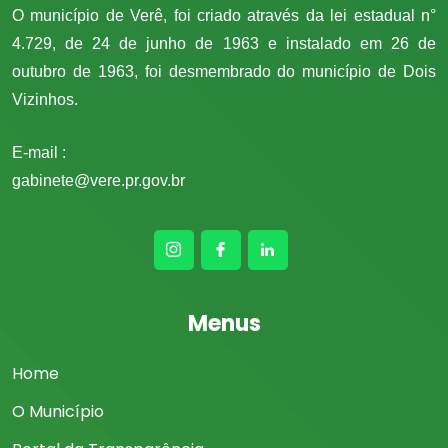
O município de Verê, foi criado através da lei estadual n°
4.729, de 24 de junho de 1963 e instalado em 26 de
outubro de 1963, foi desmembrado do município de Dois
Vizinhos.
E-mail :
gabinete@vere.pr.gov.br
Menus
Home
O Município