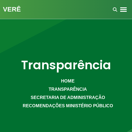
Transparência
HOME
TRANSPARÊNCIA
SECRETARIA DE ADMINISTRAÇÃO
RECOMENDAÇÕES MINISTÉRIO PÚBLICO