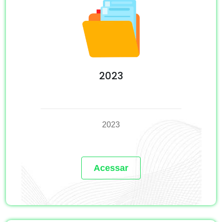
2023
2023
Acessar