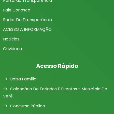
Portal da Transparência
Fale Conosco
Radar Da Transparência
ACESSO A INFORMAÇÃO
Notícias
Ouvidoria
Acesso Rápido
Bolsa Família
Calendário De Feriados E Eventos - Município De
Verê
Concurso Público