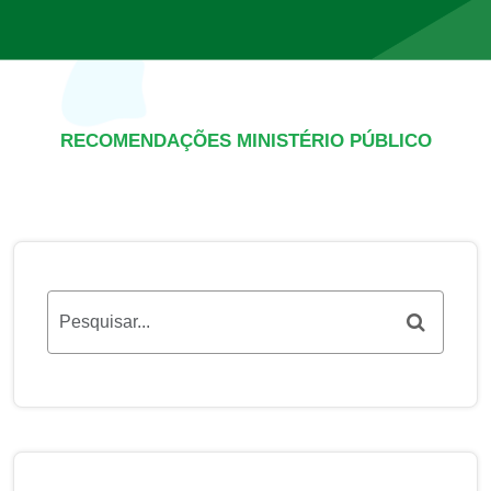
RECOMENDAÇÕES MINISTÉRIO PÚBLICO