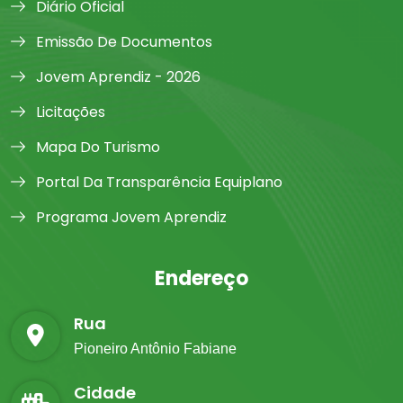
Diário Oficial
Emissão De Documentos
Jovem Aprendiz - 2026
Licitações
Mapa Do Turismo
Portal Da Transparência Equiplano
Programa Jovem Aprendiz
Endereço
Rua
Pioneiro Antônio Fabiane
Cidade