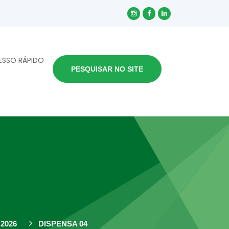
ESSO RÁPIDO
PESQUISAR NO SITE
2026
DISPENSA 04