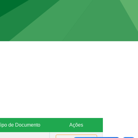
Tipo de Documento
Ações