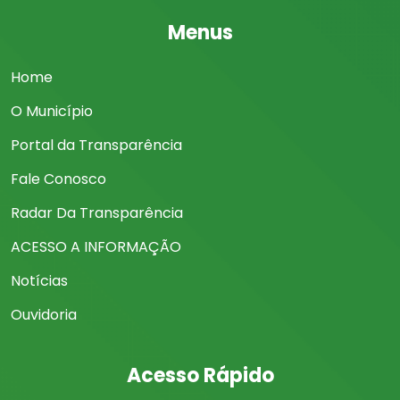
Menus
Home
O Município
Portal da Transparência
Fale Conosco
Radar Da Transparência
ACESSO A INFORMAÇÃO
Notícias
Ouvidoria
Acesso Rápido