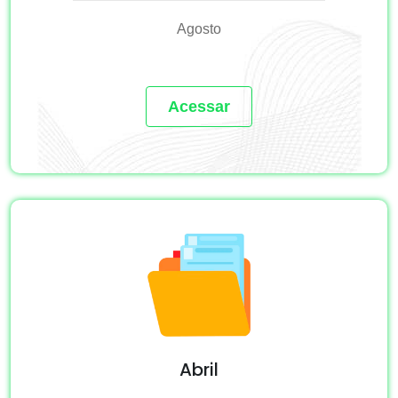
Agosto
Acessar
Abril