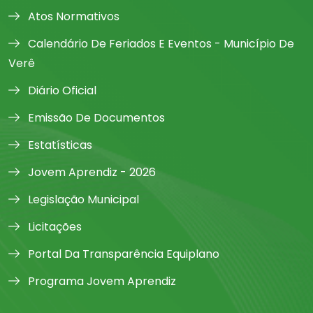
Atos Normativos
Calendário De Feriados E Eventos - Município De
Verê
Diário Oficial
Emissão De Documentos
Estatísticas
Jovem Aprendiz - 2026
Legislação Municipal
Licitações
Portal Da Transparência Equiplano
Programa Jovem Aprendiz