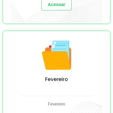
Acessar
Fevereiro
Fevereiro