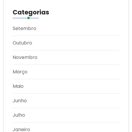
Categorias
Setembro
Outubro
Novembro
Março
Maio
Junho
Julho
Janeiro