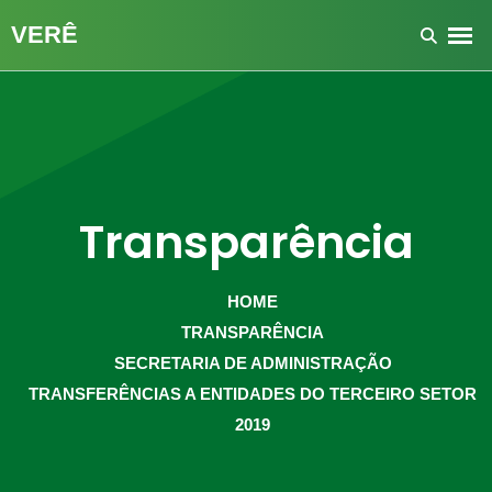
Transparência
HOME
TRANSPARÊNCIA
SECRETARIA DE ADMINISTRAÇÃO
TRANSFERÊNCIAS A ENTIDADES DO TERCEIRO SETOR
2019