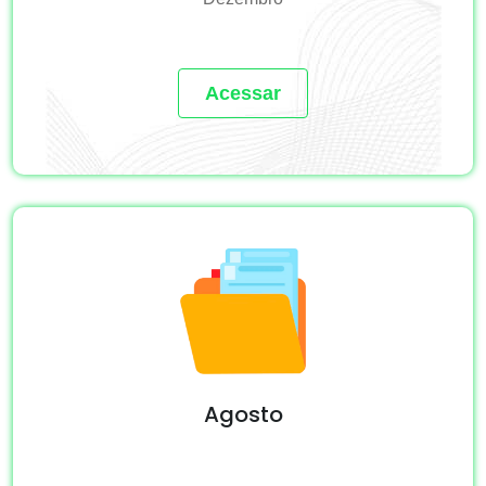
Acessar
Agosto