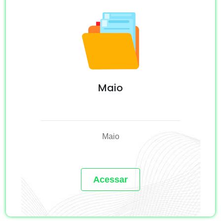
Maio
Maio
Acessar