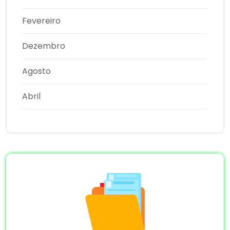
Fevereiro
Dezembro
Agosto
Abril