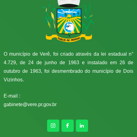
O município de Verê, foi criado através da lei estadual n°
4.729, de 24 de junho de 1963 e instalado em 26 de
outubro de 1963, foi desmembrado do município de Dois
Vizinhos.
E-mail :
gabinete@vere.pr.gov.br