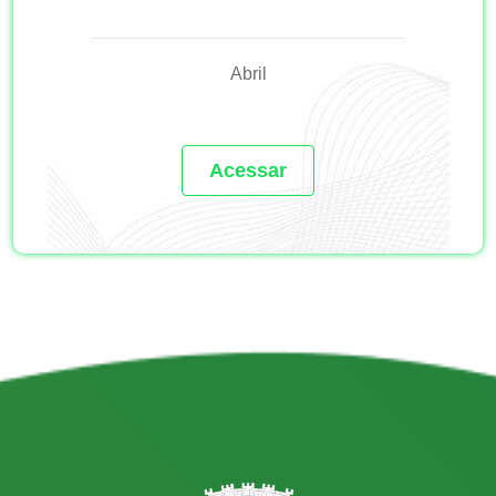
Abril
Acessar