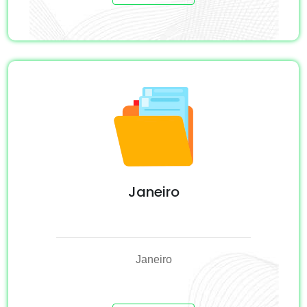
Janeiro
Janeiro