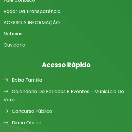
Fale Conosco
Radar Da Transparência
ACESSO A INFORMAÇÃO
Notícias
Ouvidoria
Acesso Rápido
Bolsa Família
Calendário De Feriados E Eventos - Município De
Verê
Concurso Público
Diário Oficial