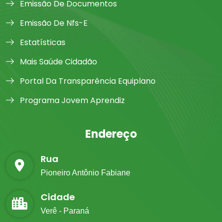
Emissão De Documentos
Emissão De Nfs-E
Estatísticas
Mais Saúde Cidadão
Portal Da Transparência Equiplano
Programa Jovem Aprendiz
Endereço
Rua
Pioneiro Antônio Fabiane
Cidade
Verê - Paraná