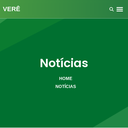
Notícias
HOME
NOTÍCIAS