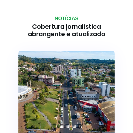
NOTÍCIAS
Cobertura jornalística
abrangente e atualizada