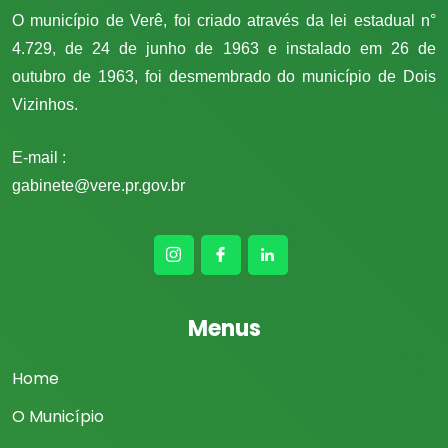
O município de Verê, foi criado através da lei estadual n°
4.729, de 24 de junho de 1963 e instalado em 26 de
outubro de 1963, foi desmembrado do município de Dois
Vizinhos.
E-mail :
gabinete@vere.pr.gov.br
Menus
Home
O Município