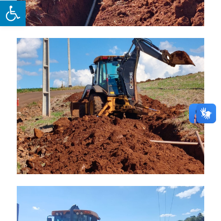
Open toolbar