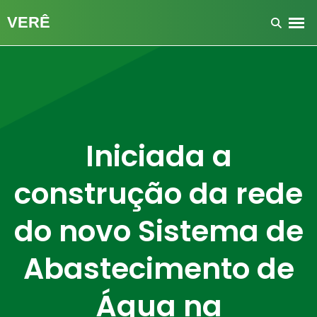
Iniciada a
construção da rede
do novo Sistema de
Abastecimento de
Água na