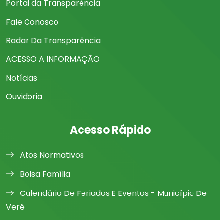
Portal da Transparência
Fale Conosco
Radar Da Transparência
ACESSO A INFORMAÇÃO
Notícias
Ouvidoria
Acesso Rápido
Atos Normativos
Bolsa Família
Calendário De Feriados E Eventos - Município De
Verê