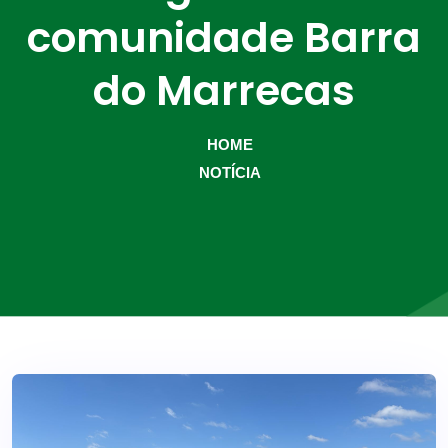
comunidade Barra
do Marrecas
HOME
NOTÍCIA