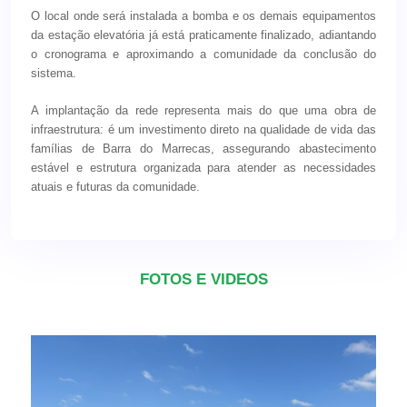
O local onde será instalada a bomba e os demais equipamentos
da estação elevatória já está praticamente finalizado, adiantando
o cronograma e aproximando a comunidade da conclusão do
sistema.
A implantação da rede representa mais do que uma obra de
infraestrutura: é um investimento direto na qualidade de vida das
famílias de Barra do Marrecas, assegurando abastecimento
estável e estrutura organizada para atender as necessidades
atuais e futuras da comunidade.
FOTOS E VIDEOS