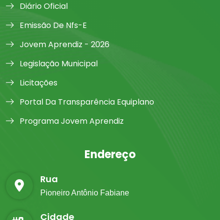
Diário Oficial
Emissão De Nfs-E
Jovem Aprendiz - 2026
Legislação Municipal
Licitações
Portal Da Transparência Equiplano
Programa Jovem Aprendiz
Endereço
Rua
Pioneiro Antônio Fabiane
Cidade