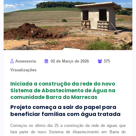
Assessoria
02 de Março de 2026
375
Visualizações
Iniciada a construção da rede do novo
Sistema de Abastecimento de Água na
comunidade Barra do Marrecas
Projeto começa a sair do papel para
beneficiar famílias com água tratada
Começou no último dia 25 a construção da rede de águas que
fará parte do novo Sistema de Abastecimento em Barra do