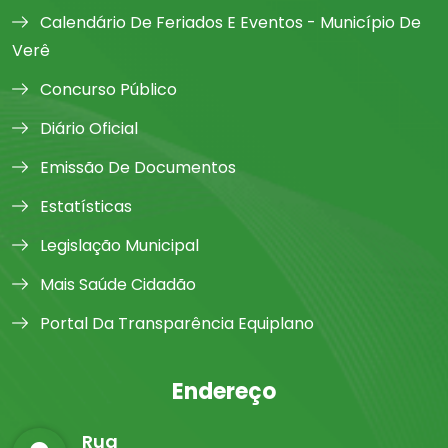
Calendário De Feriados E Eventos - Município De
Verê
Concurso Público
Diário Oficial
Emissão De Documentos
Estatísticas
Legislação Municipal
Mais Saúde Cidadão
Portal Da Transparência Equiplano
Endereço
Rua