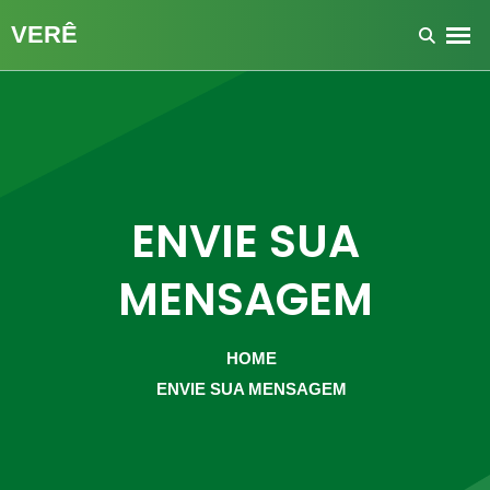
ENVIE SUA
MENSAGEM
HOME
ENVIE SUA MENSAGEM