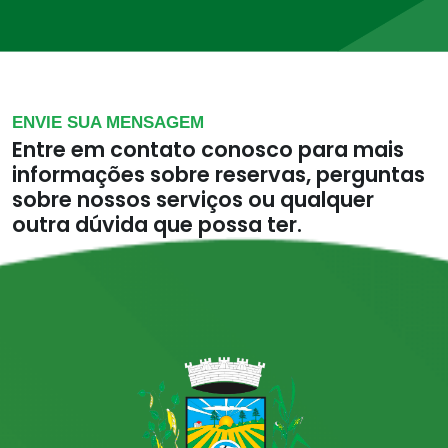
ENVIE SUA MENSAGEM
Entre em contato conosco para mais
informações sobre reservas, perguntas
sobre nossos serviços ou qualquer
outra dúvida que possa ter.