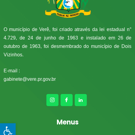
O município de Verê, foi criado através da lei estadual n°
4.729, de 24 de junho de 1963 e instalado em 26 de
outubro de 1963, foi desmembrado do município de Dois
Vizinhos.
E-mail :
gabinete@vere.pr.gov.br
Menus
Open toolbar