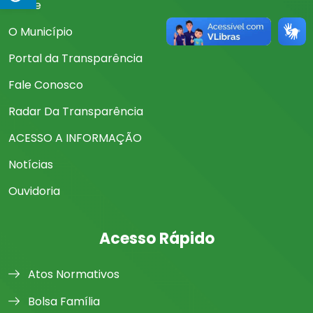
Home
O Município
Portal da Transparência
Fale Conosco
Radar Da Transparência
ACESSO A INFORMAÇÃO
Notícias
Ouvidoria
Acesso Rápido
Atos Normativos
Bolsa Família