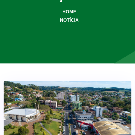
HOME
NOTÍCIA