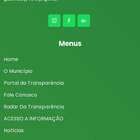
Menus
Home
O Município
Portal da Transparência
Fale Conosco
Radar Da Transparência
ACESSO A INFORMAÇÃO
Notícias