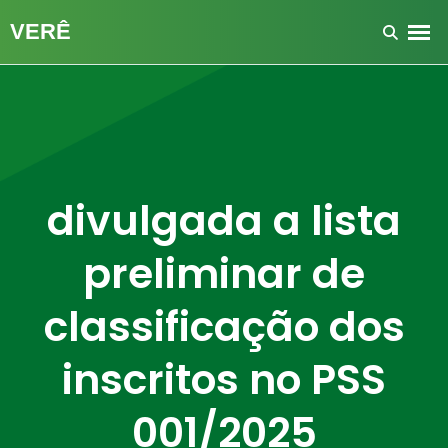
divulgada a lista
preliminar de
classificação dos
inscritos no PSS
001/2025