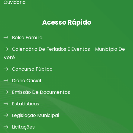
Ouvidoria
Acesso Rápido
Bolsa Família
Calendário De Feriados E Eventos - Município De
Verê
Concurso Público
Diário Oficial
Emissão De Documentos
Estatísticas
Legislação Municipal
Licitações