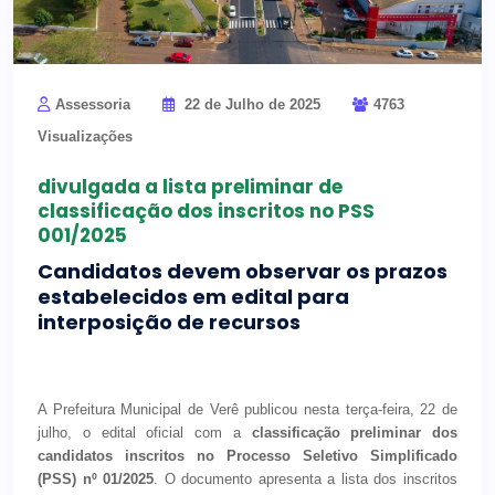
Assessoria
22 de Julho de 2025
4763
Visualizações
divulgada a lista preliminar de
classificação dos inscritos no PSS
001/2025
Candidatos devem observar os prazos
estabelecidos em edital para
interposição de recursos
A Prefeitura Municipal de Verê publicou nesta terça-feira, 22 de
julho, o edital oficial com a
classificação preliminar dos
candidatos inscritos no Processo Seletivo Simplificado
(PSS) nº 01/2025
. O documento apresenta a lista dos inscritos