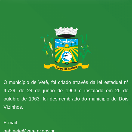
O município de Verê, foi criado através da lei estadual n°
4.729, de 24 de junho de 1963 e instalado em 26 de
outubro de 1963, foi desmembrado do município de Dois
Vizinhos.
E-mail :
gabinete@vere.pr.gov.br