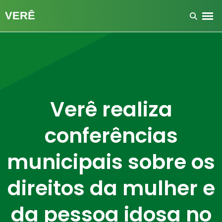
Verê realiza
conferências
municipais sobre os
direitos da mulher e
da pessoa idosa no