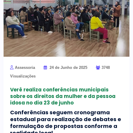
Assessoria
24 de Junho de 2025
3748
Visualizações
Verê realiza conferências municipais
sobre os direitos da mulher e da pessoa
idosa no dia 23 de junho
Conferências seguem cronograma
estadual para realização de debates e
formulação de propostas conforme a
realidade local