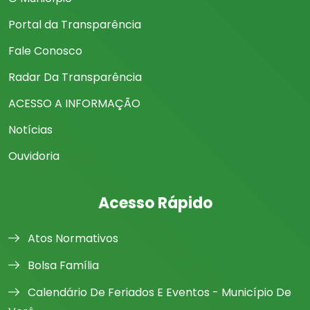
Portal da Transparência
Fale Conosco
Radar Da Transparência
ACESSO A INFORMAÇÃO
Notícias
Ouvidoria
Acesso Rápido
Atos Normativos
Bolsa Família
Calendário De Feriados E Eventos - Município De