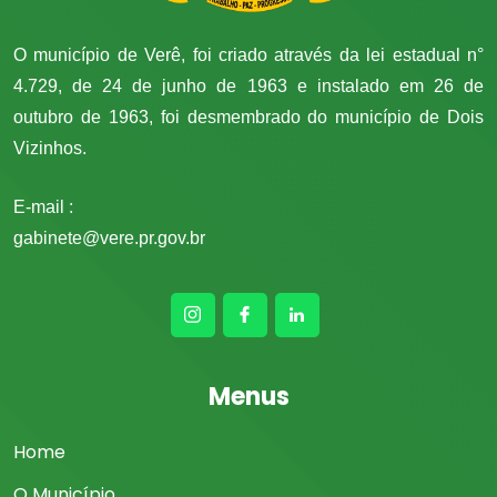
O município de Verê, foi criado através da lei estadual n°
4.729, de 24 de junho de 1963 e instalado em 26 de
outubro de 1963, foi desmembrado do município de Dois
Vizinhos.
E-mail :
gabinete@vere.pr.gov.br
Menus
Home
O Município