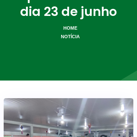
dia 23 de junho
HOME
NOTÍCIA