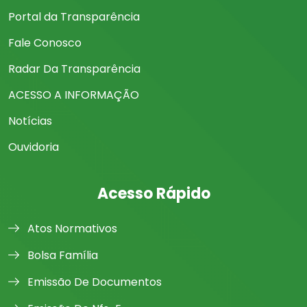
Portal da Transparência
Fale Conosco
Radar Da Transparência
ACESSO A INFORMAÇÃO
Notícias
Ouvidoria
Acesso Rápido
Atos Normativos
Bolsa Família
Emissão De Documentos