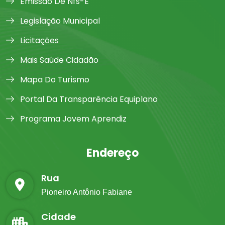
Emissão De Nfs-E
Legislação Municipal
Licitações
Mais Saúde Cidadão
Mapa Do Turismo
Portal Da Transparência Equiplano
Programa Jovem Aprendiz
Endereço
Rua
Pioneiro Antônio Fabiane
Cidade