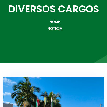
DIVERSOS CARGOS
HOME
NOTÍCIA