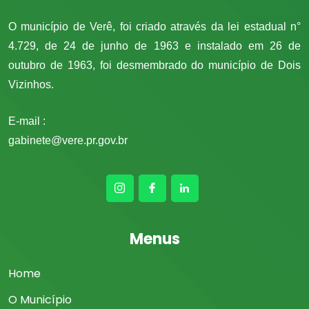
O município de Verê, foi criado através da lei estadual n°
4.729, de 24 de junho de 1963 e instalado em 26 de
outubro de 1963, foi desmembrado do município de Dois
Vizinhos.
E-mail :
gabinete@vere.pr.gov.br
Menus
Home
O Município