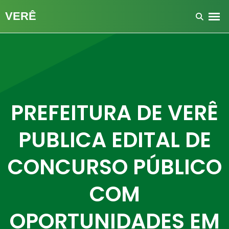
PREFEITURA DE VERÊ
PUBLICA EDITAL DE
CONCURSO PÚBLICO
COM
OPORTUNIDADES EM