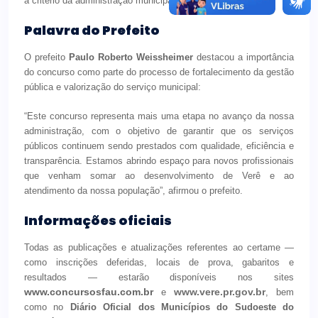
a critério da administração municipal.
Palavra do Prefeito
O prefeito
Paulo Roberto Weissheimer
destacou a importância
do concurso como parte do processo de fortalecimento da gestão
pública e valorização do serviço municipal:
“Este concurso representa mais uma etapa no avanço da nossa
administração, com o objetivo de garantir que os serviços
públicos continuem sendo prestados com qualidade, eficiência e
transparência. Estamos abrindo espaço para novos profissionais
que venham somar ao desenvolvimento de Verê e ao
atendimento da nossa população”, afirmou o prefeito.
Informações oficiais
Todas as publicações e atualizações referentes ao certame —
como inscrições deferidas, locais de prova, gabaritos e
resultados — estarão disponíveis nos sites
www.concursosfau.com.br
www.vere.pr.gov.br
e
, bem
como no
Diário Oficial dos Municípios do Sudoeste do