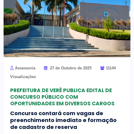
Assessoria
27 de Outubro de 2025
11144
Visualizações
PREFEITURA DE VERÊ PUBLICA EDITAL DE
CONCURSO PÚBLICO COM
OPORTUNIDADES EM DIVERSOS CARGOS
Concurso contará com vagas de
preenchimento imediato e formação
de cadastro de reserva