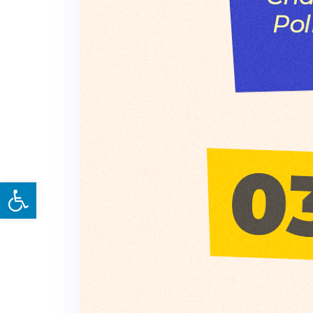
Open toolbar