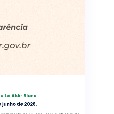
 Lei Aldir Blanc
e junho de 2026.