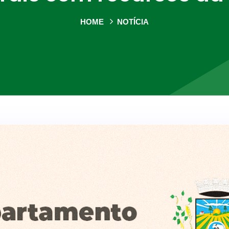
HOME
NOTÍCIA