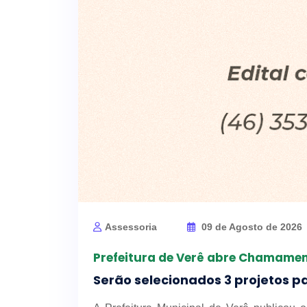
Assessoria
09 de Agosto de 2026
Prefeitura de Verê abre Chamament
Serão selecionados 3 projetos par