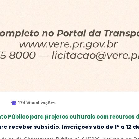
174 Visualizações
o Público para projetos culturais com recursos da
a receber subsídio. Inscrições vão de 1º a 12 d