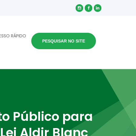
ESSO RÁPIDO
PESQUISAR NO SITE
o Público para
Lei Aldir Blanc