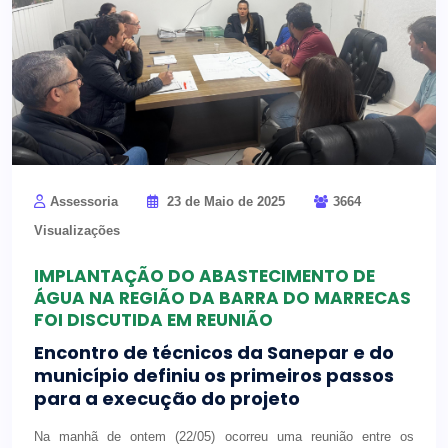
Assessoria
23 de Maio de 2025
3664
Visualizações
IMPLANTAÇÃO DO ABASTECIMENTO DE
ÁGUA NA REGIÃO DA BARRA DO MARRECAS
FOI DISCUTIDA EM REUNIÃO
Encontro de técnicos da Sanepar e do
município definiu os primeiros passos
para a execução do projeto
Na manhã de ontem (22/05) ocorreu uma reunião entre os