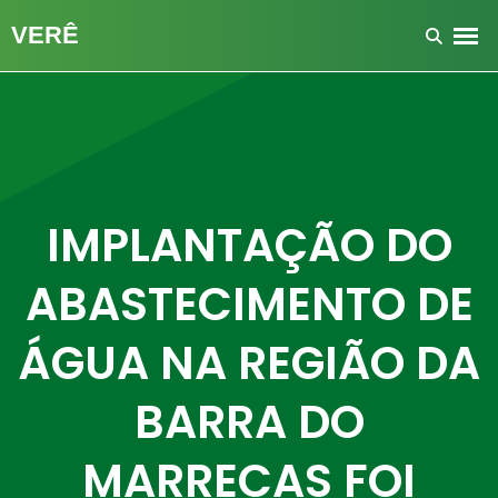
IMPLANTAÇÃO DO
ABASTECIMENTO DE
ÁGUA NA REGIÃO DA
BARRA DO
MARRECAS FOI