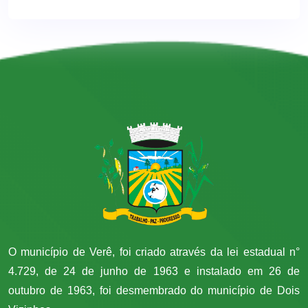
O município de Verê, foi criado através da lei estadual n°
4.729, de 24 de junho de 1963 e instalado em 26 de
outubro de 1963, foi desmembrado do município de Dois