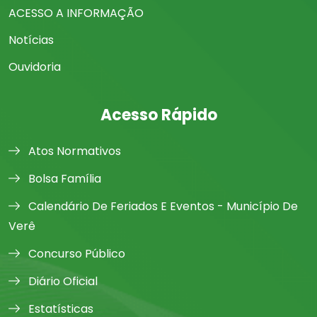
ACESSO A INFORMAÇÃO
Notícias
Ouvidoria
Acesso Rápido
Atos Normativos
Bolsa Família
Calendário De Feriados E Eventos - Município De
Verê
Concurso Público
Diário Oficial
Estatísticas