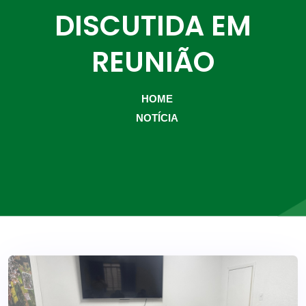
DISCUTIDA EM
REUNIÃO
HOME
NOTÍCIA