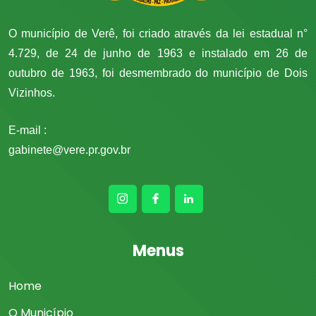
O município de Verê, foi criado através da lei estadual n°
4.729, de 24 de junho de 1963 e instalado em 26 de
outubro de 1963, foi desmembrado do município de Dois
Vizinhos.
E-mail :
gabinete@vere.pr.gov.br
Menus
Home
O Município