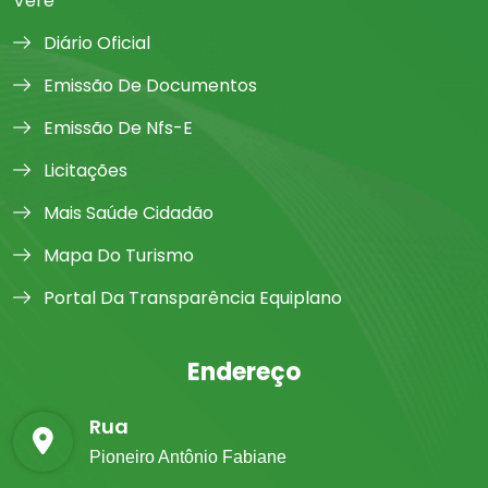
Verê
Diário Oficial
Emissão De Documentos
Emissão De Nfs-E
Licitações
Mais Saúde Cidadão
Mapa Do Turismo
Portal Da Transparência Equiplano
Endereço
Rua
Pioneiro Antônio Fabiane