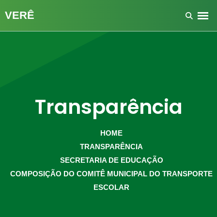
Transparência
HOME
TRANSPARÊNCIA
SECRETARIA DE EDUCAÇÃO
COMPOSIÇÃO DO COMITÊ MUNICIPAL DO TRANSPORTE
ESCOLAR