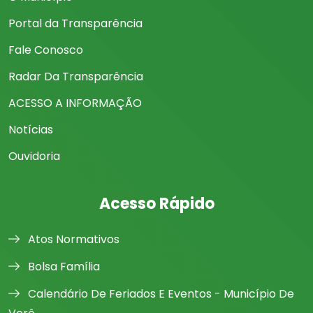
Portal da Transparência
Fale Conosco
Radar Da Transparência
ACESSO A INFORMAÇÃO
Notícias
Ouvidoria
Acesso Rápido
Atos Normativos
Bolsa Família
Calendário De Feriados E Eventos - Município De