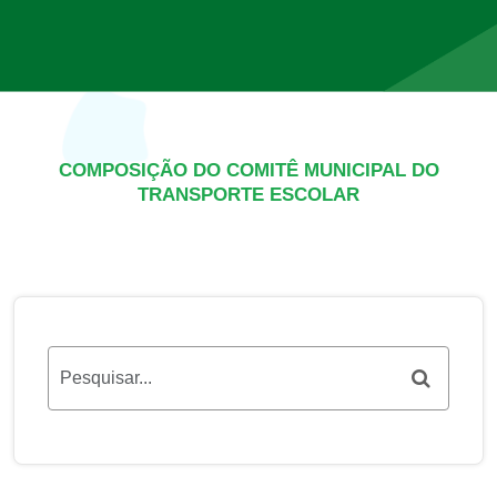
COMPOSIÇÃO DO COMITÊ MUNICIPAL DO
TRANSPORTE ESCOLAR