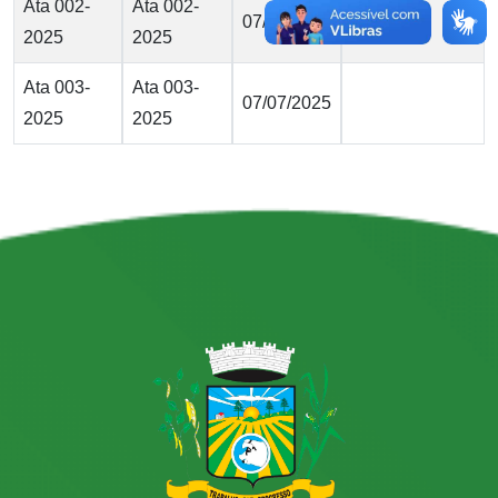
Ata 002-
Ata 002-
07/07/2025
2025
2025
Ata 003-
Ata 003-
07/07/2025
2025
2025