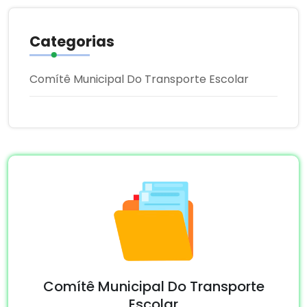
Categorias
Comítê Municipal Do Transporte Escolar
Comítê Municipal Do Transporte
Escolar