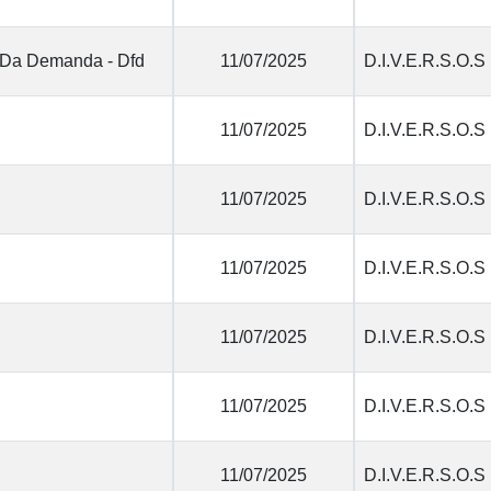
 Da Demanda - Dfd
11/07/2025
D.I.V.E.R.S.O.S
11/07/2025
D.I.V.E.R.S.O.S
11/07/2025
D.I.V.E.R.S.O.S
11/07/2025
D.I.V.E.R.S.O.S
11/07/2025
D.I.V.E.R.S.O.S
11/07/2025
D.I.V.E.R.S.O.S
11/07/2025
D.I.V.E.R.S.O.S