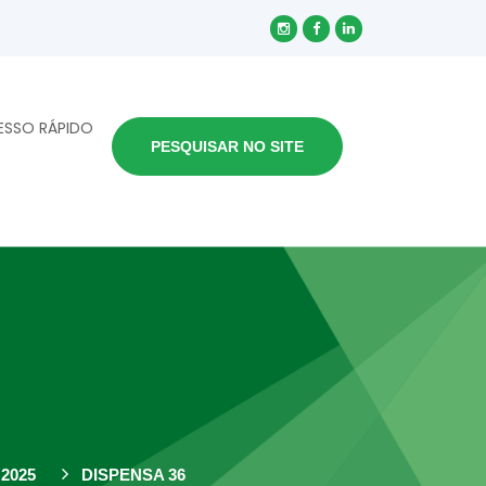
ESSO RÁPIDO
PESQUISAR NO SITE
2025
DISPENSA 36