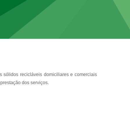
 sólidos recicláveis domiciliares e comerciais
 prestação dos serviços.