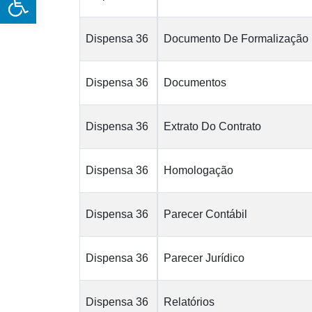
Dispensa 36
Documento De Formalização
Dispensa 36
Documentos
Dispensa 36
Extrato Do Contrato
Dispensa 36
Homologação
Dispensa 36
Parecer Contábil
Dispensa 36
Parecer Jurídico
Dispensa 36
Relatórios