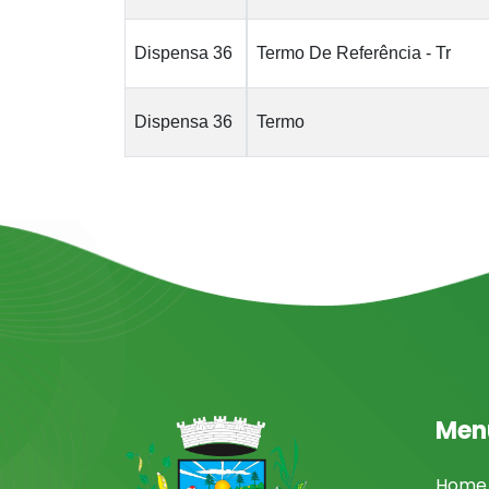
Dispensa 36
Termo De Referência - Tr
Dispensa 36
Termo
Men
Home