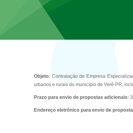
Objeto:
Contratação de Empresa Especializada 
urbanos e rurais do município de Verê-PR, inclu
Prazo para envio de propostas adicionais:
3
Endereço eletrônico para envio de proposta