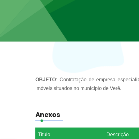
OBJETO:
Contratação de empresa especializ
imóveis situados no município de Verê.
Anexos
Titulo
Descrição