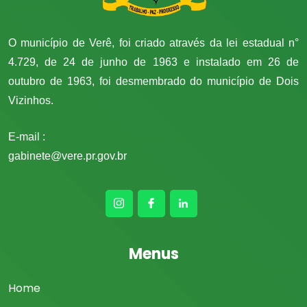
O município de Verê, foi criado através da lei estadual n°
4.729, de 24 de junho de 1963 e instalado em 26 de
outubro de 1963, foi desmembrado do município de Dois
Vizinhos.
E-mail :
gabinete@vere.pr.gov.br
Menus
Home