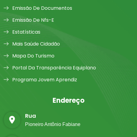
Emissão De Documentos
Emissão De Nfs-E
Estatísticas
Mais Saúde Cidadão
Mapa Do Turismo
Portal Da Transparência Equiplano
Programa Jovem Aprendiz
Endereço
Rua
Pioneiro Antônio Fabiane