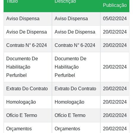
Titulo
Descrição
Publicação
Aviso Dispensa
Aviso Dispensa
05/02/2024
Aviso De Dispensa
Aviso De Dispensa
20/02/2024
Contrato N° 6-2024
Contrato N° 6-2024
20/02/2024
Documento De
Documento De
Habilitação
Habilitação
20/02/2024
Perfuribel
Perfuribel
Extrato Do Contrato
Extrato Do Contrato
20/02/2024
Homologação
Homologação
20/02/2024
Ofício E Termo
Ofício E Termo
20/02/2024
Orçamentos
Orçamentos
20/02/2024