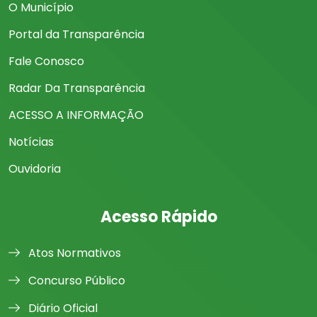
O Município
Portal da Transparência
Fale Conosco
Radar Da Transparência
ACESSO A INFORMAÇÃO
Notícias
Ouvidoria
Acesso Rápido
Atos Normativos
Concurso Público
Diário Oficial