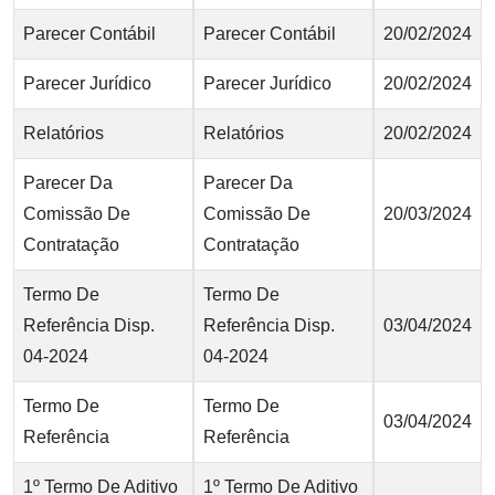
Parecer Contábil
Parecer Contábil
20/02/2024
Parecer Jurídico
Parecer Jurídico
20/02/2024
Relatórios
Relatórios
20/02/2024
Parecer Da
Parecer Da
Comissão De
Comissão De
20/03/2024
Contratação
Contratação
Termo De
Termo De
Referência Disp.
Referência Disp.
03/04/2024
04-2024
04-2024
Termo De
Termo De
03/04/2024
Referência
Referência
1º Termo De Aditivo
1º Termo De Aditivo