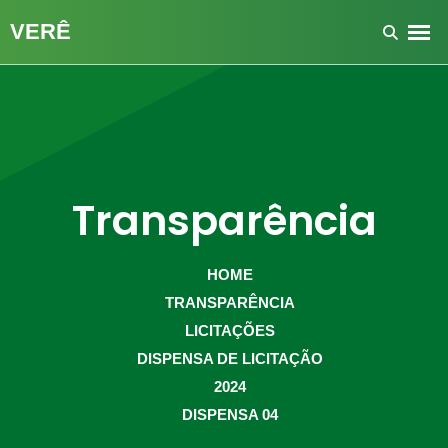
Transparência
HOME
TRANSPARÊNCIA
LICITAÇÕES
DISPENSA DE LICITAÇÃO
2024
DISPENSA 04