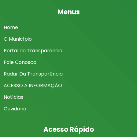
Menus
Home
O Município
Portal da Transparência
Fale Conosco
Radar Da Transparência
ACESSO A INFORMAÇÃO
Notícias
Ouvidoria
Acesso Rápido