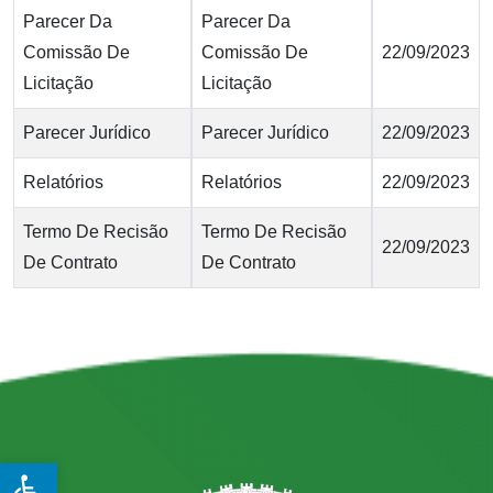
Parecer Da
Parecer Da
Comissão De
Comissão De
22/09/2023
Licitação
Licitação
Parecer Jurídico
Parecer Jurídico
22/09/2023
Relatórios
Relatórios
22/09/2023
Termo De Recisão
Termo De Recisão
22/09/2023
De Contrato
De Contrato
Open toolbar