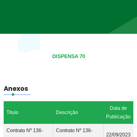
DISPENSA 70
Anexos
Data de
Titulo
Descrição
Publicação
Contrato Nº 136-
Contrato Nº 136-
22/09/2023