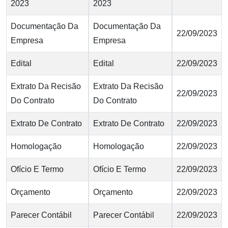
2023
2023
Documentação Da
Documentação Da
22/09/2023
Empresa
Empresa
Edital
Edital
22/09/2023
Extrato Da Recisão
Extrato Da Recisão
22/09/2023
Do Contrato
Do Contrato
Extrato De Contrato
Extrato De Contrato
22/09/2023
Homologação
Homologação
22/09/2023
Ofício E Termo
Ofício E Termo
22/09/2023
Orçamento
Orçamento
22/09/2023
Parecer Contábil
Parecer Contábil
22/09/2023