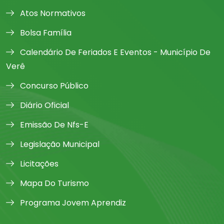
Atos Normativos
Bolsa Família
Calendário De Feriados E Eventos - Município De
Verê
Concurso Público
Diário Oficial
Emissão De Nfs-E
Legislação Municipal
Licitações
Mapa Do Turismo
Programa Jovem Aprendiz