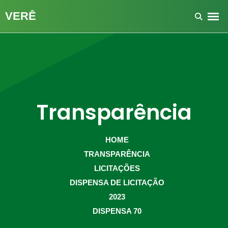
Transparência
HOME
TRANSPARÊNCIA
LICITAÇÕES
DISPENSA DE LICITAÇÃO
2023
DISPENSA 70