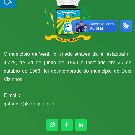
O município de Verê, foi criado através da lei estadual n°
4.729, de 24 de junho de 1963 e instalado em 26 de
outubro de 1963, foi desmembrado do município de Dois
Vizinhos.
E-mail :
gabinete@vere.pr.gov.br