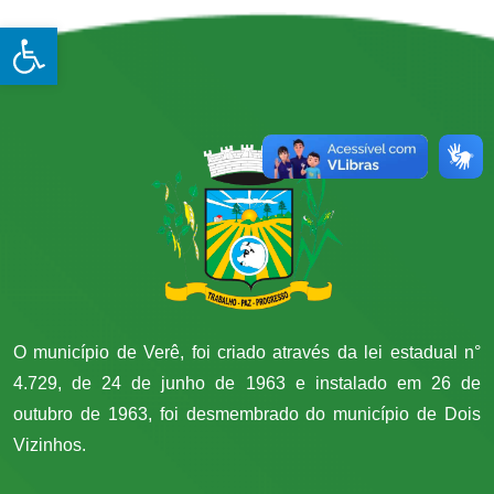
Open toolbar
O município de Verê, foi criado através da lei estadual n°
4.729, de 24 de junho de 1963 e instalado em 26 de
outubro de 1963, foi desmembrado do município de Dois
Vizinhos.