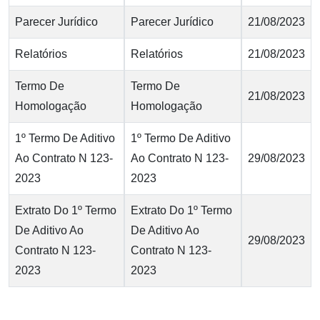
Parecer Jurídico
Parecer Jurídico
21/08/2023
Relatórios
Relatórios
21/08/2023
Termo De
Termo De
21/08/2023
Homologação
Homologação
1º Termo De Aditivo
1º Termo De Aditivo
Ao Contrato N 123-
Ao Contrato N 123-
29/08/2023
2023
2023
Extrato Do 1º Termo
Extrato Do 1º Termo
De Aditivo Ao
De Aditivo Ao
29/08/2023
Contrato N 123-
Contrato N 123-
2023
2023