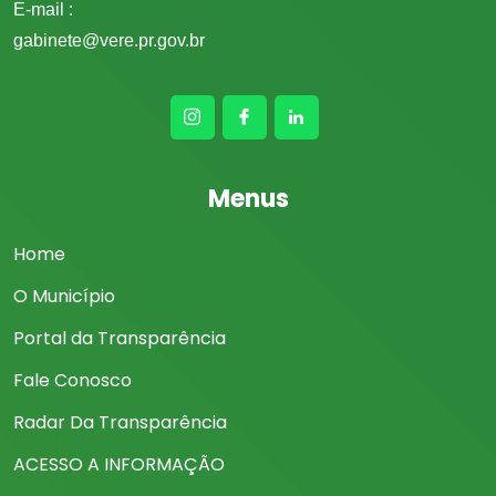
E-mail :
gabinete@vere.pr.gov.br
Menus
Home
O Município
Portal da Transparência
Fale Conosco
Radar Da Transparência
ACESSO A INFORMAÇÃO