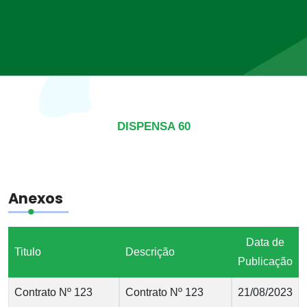
DISPENSA 60
Anexos
Data de
Titulo
Descrição
Publicação
Contrato Nº 123
Contrato Nº 123
21/08/2023