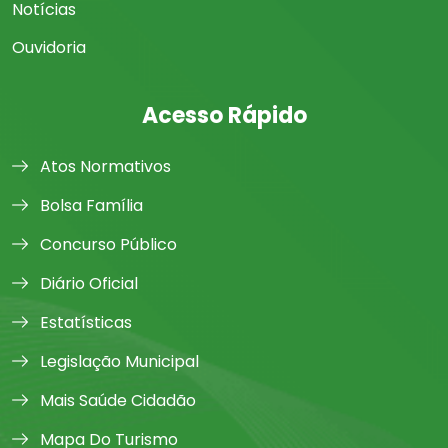
Notícias
Ouvidoria
Acesso Rápido
Atos Normativos
Bolsa Família
Concurso Público
Diário Oficial
Estatísticas
Legislação Municipal
Mais Saúde Cidadão
Mapa Do Turismo