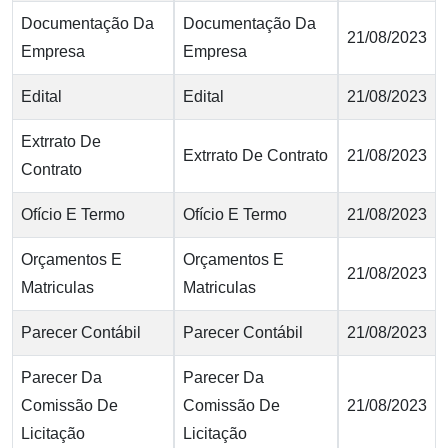
Documentação Da
Documentação Da
21/08/2023
Empresa
Empresa
Edital
Edital
21/08/2023
Extrrato De
Extrrato De Contrato
21/08/2023
Contrato
Ofício E Termo
Ofício E Termo
21/08/2023
Orçamentos E
Orçamentos E
21/08/2023
Matriculas
Matriculas
Parecer Contábil
Parecer Contábil
21/08/2023
Parecer Da
Parecer Da
Comissão De
Comissão De
21/08/2023
Licitação
Licitação