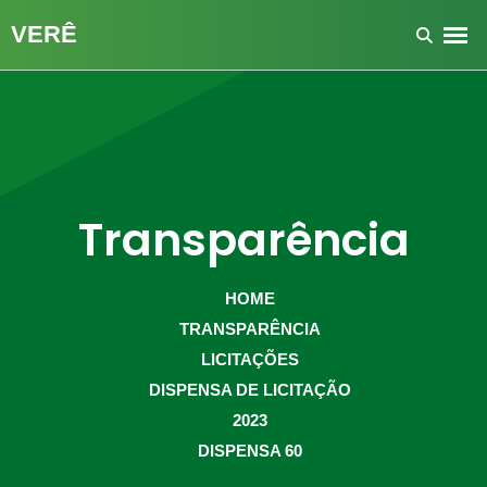
Transparência
HOME
TRANSPARÊNCIA
LICITAÇÕES
DISPENSA DE LICITAÇÃO
2023
DISPENSA 60