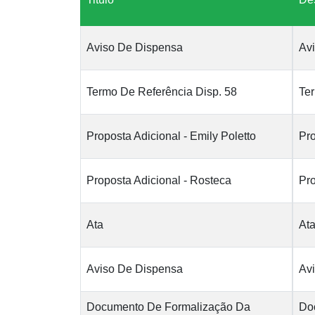
Aviso De Dispensa
Av
Termo De Referência Disp. 58
Ter
Proposta Adicional - Emily Poletto
Pro
Proposta Adicional - Rosteca
Pro
Ata
At
Aviso De Dispensa
Av
Documento De Formalização Da
Do