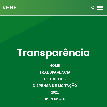
Transparência
HOME
TRANSPARÊNCIA
LICITAÇÕES
DISPENSA DE LICITAÇÃO
2021
DISPENSA 45