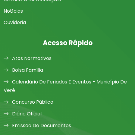
Notícias
Ouvidoria
Acesso Rápido
Atos Normativos
Bolsa Família
Calendário De Feriados E Eventos - Município De
Verê
Concurso Público
Diário Oficial
Emissão De Documentos