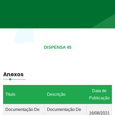
DISPENSA 45
Anexos
Data de
Titulo
Descrição
Publicação
Documentação De
Documentação De
16/08/2021