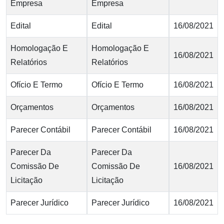
Empresa
Empresa
Edital
Edital
16/08/2021
Homologação E
Homologação E
16/08/2021
Relatórios
Relatórios
Ofício E Termo
Ofício E Termo
16/08/2021
Orçamentos
Orçamentos
16/08/2021
Parecer Contábil
Parecer Contábil
16/08/2021
Parecer Da
Parecer Da
Comissão De
Comissão De
16/08/2021
Licitação
Licitação
Parecer Jurídico
Parecer Jurídico
16/08/2021